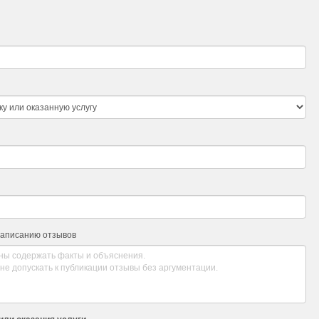
написанию отзывов