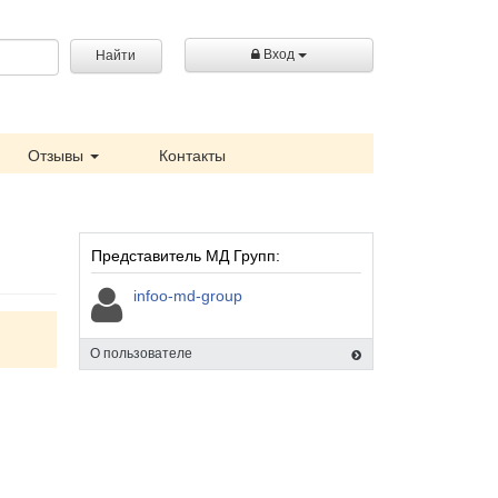
Вход
Найти
Отзывы
Контакты
Представитель МД Групп:
infoo-md-group
О пользователе