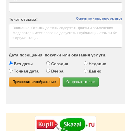
Советы по написанию отзывов
Текст отзыва:
Дата посещения, покупки или оказания услуги.
Без даты
Сегодня
Недавно
Точная дата
Вчера
Давно
Прикрепить изображение
Отправить отзыв