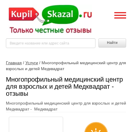
Найти
Главная
/
Услуги
/
Многопрофильный медицинский центр для
взрослых и детей Медквадрат
Многопрофильный медицинский центр
для взрослых и детей Медквадрат -
отзывы
Многопрофильный медицинский центр для взрослых и детей
Медквадрат - Медквадрат