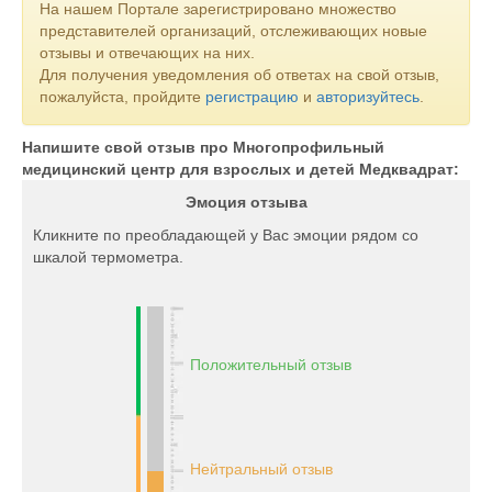
На нашем Портале зарегистрировано множество
представителей организаций, отслеживающих новые
отзывы и отвечающих на них.
Для получения уведомления об ответах на свой отзыв,
пожалуйста, пройдите
регистрацию
и
авторизуйтесь
.
Напишите свой отзыв про Многопрофильный
медицинский центр для взрослых и детей Медквадрат:
Эмоция отзыва
Кликните по преобладающей у Вас эмоции рядом со
шкалой термометра.
Положительный отзыв
Нейтральный отзыв