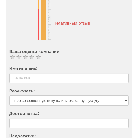
Негативный отзыв
Ваша оценка компании
Имя или ник:
Рассказать:
Достоинства:
Недостатки: