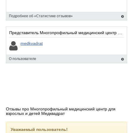
Подробнее об «Статистике отзывов»
Представитель Многопрофильный медицинский центр для взрослых и детей Медквадрат:
medkvadrat
О пользователе
Отзывы про Многопрофильный медицинский центр для
взрослых и детей Медквадрат
Уважаемый пользователь!