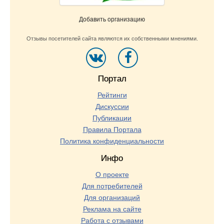
Добавить организацию
Отзывы посетителей сайта являются их собственными мнениями.
Портал
Рейтинги
Дискуссии
Публикации
Правила Портала
Политика конфиденциальности
Инфо
О проекте
Для потребителей
Для организаций
Реклама на сайте
Работа с отзывами