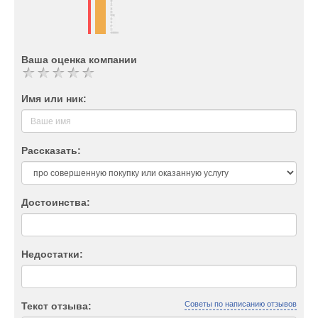
Ваша оценка компании
Имя или ник:
Рассказать:
Достоинства:
Недостатки:
Советы по написанию отзывов
Текст отзыва: