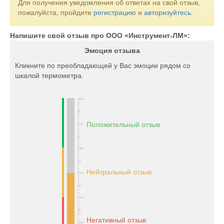
Для получения уведомления об ответах на свой отзыв,
пожалуйста, пройдите
регистрацию
и
авторизуйтесь
.
Напишите свой отзыв про ООО «Инструмент-ЛМ»:
Эмоция отзыва
Кликните по преобладающей у Вас эмоции рядом со
шкалой термометра.
Положительный отзыв
Нейтральный отзыв
Негативный отзыв