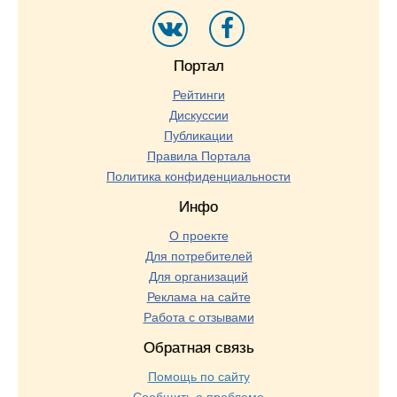
Портал
Рейтинги
Дискуссии
Публикации
Правила Портала
Политика конфиденциальности
Инфо
О проекте
Для потребителей
Для организаций
Реклама на сайте
Работа с отзывами
Обратная связь
Помощь по сайту