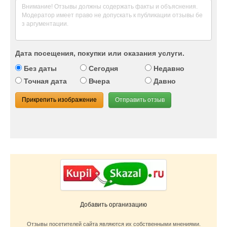
Дата посещения, покупки или оказания услуги.
Без даты
Сегодня
Недавно
Точная дата
Вчера
Давно
Прикрепить изображение
Отправить отзыв
Добавить организацию
Отзывы посетителей сайта являются их собственными мнениями.