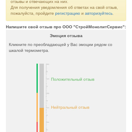
отзывы и отвечающих на них.
Для получения уведомления об ответах на свой отзыв,
пожалуйста, пройдите
регистрацию
и
авторизуйтесь
.
Напишите свой отзыв про ООО "СтройМонолитСервис":
Эмоция отзыва
Кликните по преобладающей у Вас эмоции рядом со
шкалой термометра.
Положительный отзыв
Нейтральный отзыв