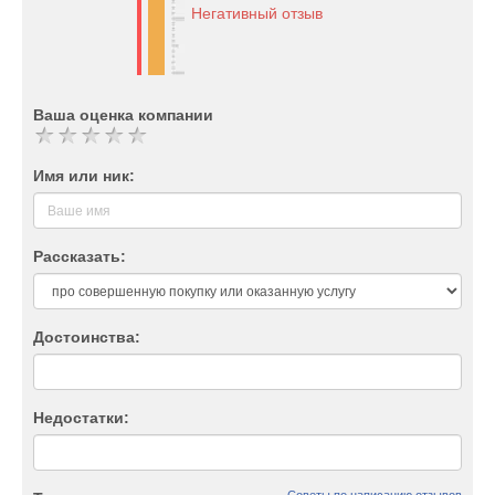
Негативный отзыв
Ваша оценка компании
Имя или ник:
Рассказать:
Достоинства:
Недостатки: