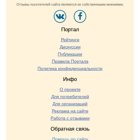
Отзывы посетителей сайта являются их собственными мнениями.
Портал
Рейтинги
Дискуссии
Публикации
Правила Портала
Политика конфиденциальности
Инфо
О проекте
Для потребителей
Для организаций
Реклама на сайте
Работа с отзывами
Обратная связь
Помощь по сайту