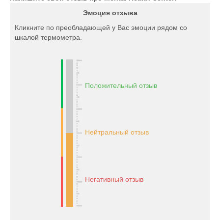
Эмоция отзыва
Кликните по преобладающей у Вас эмоции рядом со
шкалой термометра.
Положительный отзыв
Нейтральный отзыв
Негативный отзыв