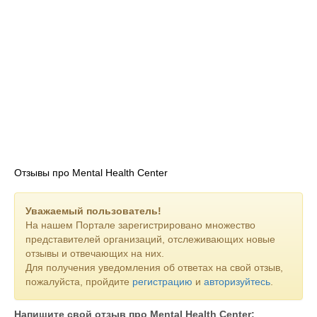
Отзывы про Mental Health Center
Уважаемый пользователь!
На нашем Портале зарегистрировано множество
представителей организаций, отслеживающих новые
отзывы и отвечающих на них.
Для получения уведомления об ответах на свой отзыв,
пожалуйста, пройдите
регистрацию
и
авторизуйтесь
.
Напишите свой отзыв про Mental Health Center: