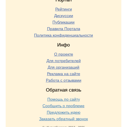
Рейтинги
Дискуссии
Публикации
Правила Портала
Политика конфиденциальности
Инфо
О проекте
Для потребителей
Для организаций
Реклама на сайте
Работа с отзывами
Обратная связь
Помощь по сайту
Сообщить о проблеме
Предложить идею
Заказать обратный звонок