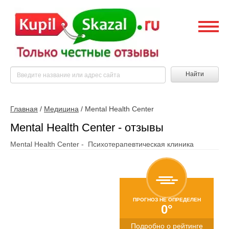
Найти
Главная
/
Медицина
/
Mental Health Center
Mental Health Center - отзывы
Mental Health Center - Психотерапевтическая клиника
ПРОГНОЗ НЕ ОПРЕДЕЛЕН
0°
Подробно о рейтинге