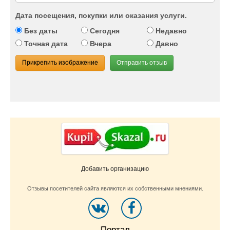
Дата посещения, покупки или оказания услуги.
Без даты
Сегодня
Недавно
Точная дата
Вчера
Давно
Прикрепить изображение
Отправить отзыв
Добавить организацию
Отзывы посетителей сайта являются их собственными мнениями.
Портал