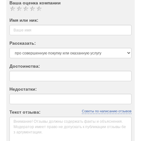
Ваша оценка компании
Имя или ник:
Рассказать:
Достоинства:
Недостатки:
Советы по написанию отзывов
Текст отзыва: