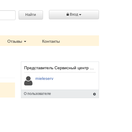
Вход
Найти
Отзывы
Контакты
Представитель Сервисный центр Miele:
mieleserv
О пользователе