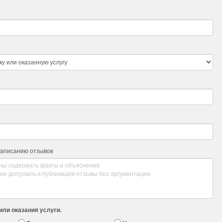
написанию отзывов
или оказания услуги.