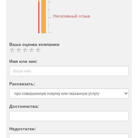
Негативный отзыв
Ваша оценка компании
Имя или ник:
Рассказать:
Достоинства:
Недостатки: