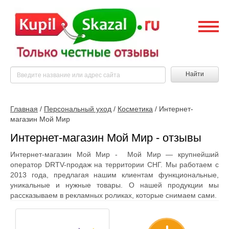
Найти
Главная
/
Персональный уход
/
Косметика
/
Интернет-
магазин Мой Мир
Интернет-магазин Мой Мир - отзывы
Интернет-магазин Мой Мир - Мой Мир — крупнейший
оператор DRTV-продаж на территории СНГ. Мы работаем с
2013 года, предлагая нашим клиентам функциональные,
уникальные и нужные товары. О нашей продукции мы
рассказываем в рекламных роликах, которые снимаем сами.