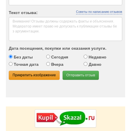
Советы по написанию отзывов
Текст отзыва:
Дата посещения, покупки или оказания услуги.
Без даты
Сегодня
Недавно
Точная дата
Вчера
Давно
Прикрепить изображение
Отправить отзыв