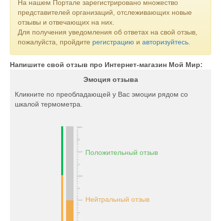
На нашем Портале зарегистрировано множество
представителей организаций, отслеживающих новые
отзывы и отвечающих на них.
Для получения уведомления об ответах на свой отзыв,
пожалуйста, пройдите
регистрацию
и
авторизуйтесь
.
Напишите свой отзыв про Интернет-магазин Мой Мир:
Эмоция отзыва
Кликните по преобладающей у Вас эмоции рядом со
шкалой термометра.
Положительный отзыв
Нейтральный отзыв