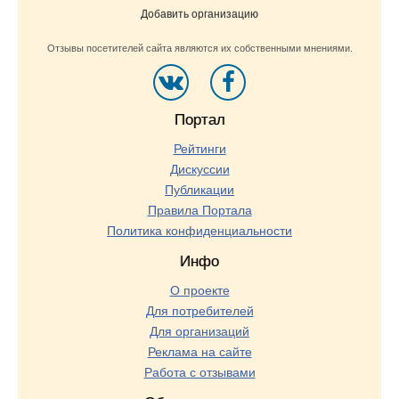
Добавить организацию
Отзывы посетителей сайта являются их собственными мнениями.
Портал
Рейтинги
Дискуссии
Публикации
Правила Портала
Политика конфиденциальности
Инфо
О проекте
Для потребителей
Для организаций
Реклама на сайте
Работа с отзывами