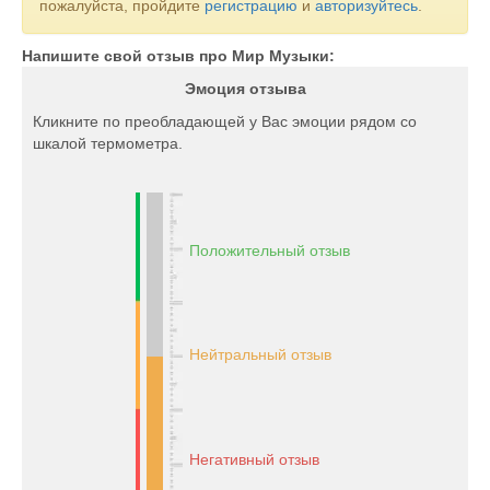
пожалуйста, пройдите
регистрацию
и
авторизуйтесь
.
Напишите свой отзыв про Мир Музыки:
Эмоция отзыва
Кликните по преобладающей у Вас эмоции рядом со
шкалой термометра.
Положительный отзыв
Нейтральный отзыв
Негативный отзыв