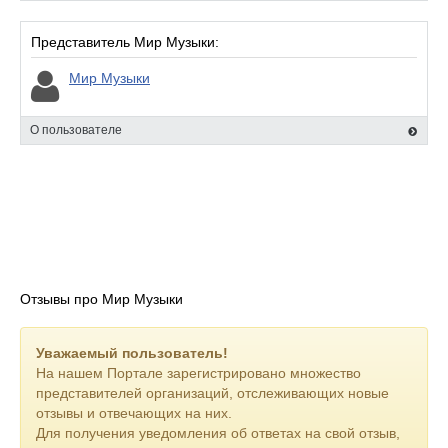
Представитель Мир Музыки:
Мир Музыки
О пользователе
Отзывы про Мир Музыки
Уважаемый пользователь!
На нашем Портале зарегистрировано множество
представителей организаций, отслеживающих новые
отзывы и отвечающих на них.
Для получения уведомления об ответах на свой отзыв,