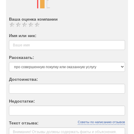
Ваша оценка компании
Имя или ник:
Рассказать:
Достоинства:
Недостатки:
Советы по написанию отзывов
Текст отзыва: