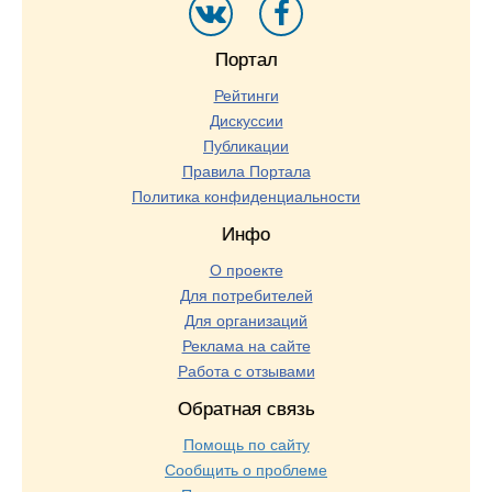
Портал
Рейтинги
Дискуссии
Публикации
Правила Портала
Политика конфиденциальности
Инфо
О проекте
Для потребителей
Для организаций
Реклама на сайте
Работа с отзывами
Обратная связь
Помощь по сайту
Сообщить о проблеме