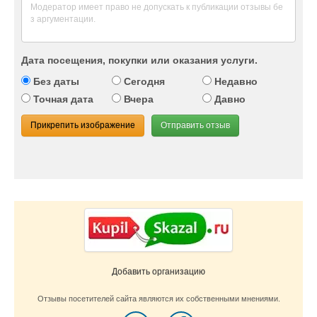
Дата посещения, покупки или оказания услуги.
Без даты
Сегодня
Недавно
Точная дата
Вчера
Давно
Прикрепить изображение
Отправить отзыв
Добавить организацию
Отзывы посетителей сайта являются их собственными мнениями.