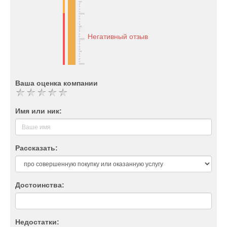
Негативный отзыв
Ваша оценка компании
Имя или ник:
Рассказать:
Достоинства:
Недостатки: