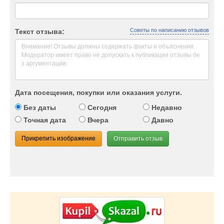
Советы по написанию отзывов
Текст отзыва:
Дата посещения, покупки или оказания услуги.
Без даты
Сегодня
Недавно
Точная дата
Вчера
Давно
Прикрепить изображение
Отправить отзыв