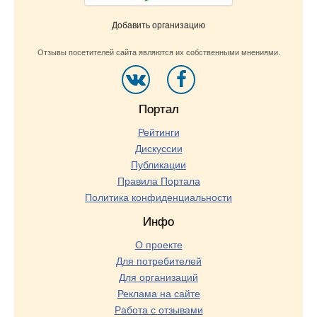
Добавить организацию
Отзывы посетителей сайта являются их собственными мнениями.
Портал
Рейтинги
Дискуссии
Публикации
Правила Портала
Политика конфиденциальности
Инфо
О проекте
Для потребителей
Для организаций
Реклама на сайте
Работа с отзывами