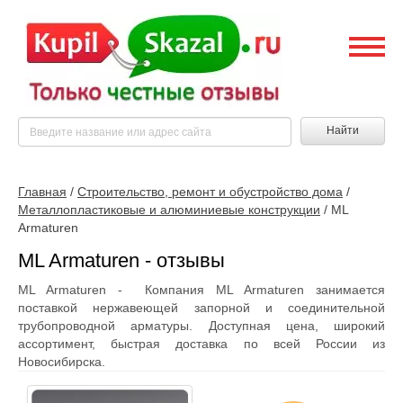
Найти
Главная
/
Строительство, ремонт и обустройство дома
/
Металлопластиковые и алюминиевые конструкции
/
ML
Armaturen
ML Armaturen - отзывы
ML Armaturen - Компания ML Armaturen занимается
поставкой нержавеющей запорной и соединительной
трубопроводной арматуры. Доступная цена, широкий
ассортимент, быстрая доставка по всей России из
Новосибирска.