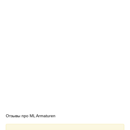
Отзывы про ML Armaturen