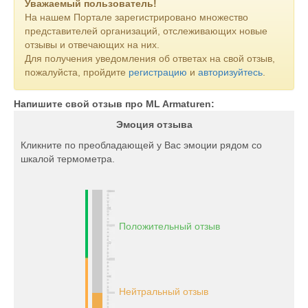
Уважаемый пользователь!
На нашем Портале зарегистрировано множество
представителей организаций, отслеживающих новые
отзывы и отвечающих на них.
Для получения уведомления об ответах на свой отзыв,
пожалуйста, пройдите
регистрацию
и
авторизуйтесь
.
Напишите свой отзыв про ML Armaturen:
Эмоция отзыва
Кликните по преобладающей у Вас эмоции рядом со
шкалой термометра.
Положительный отзыв
Нейтральный отзыв