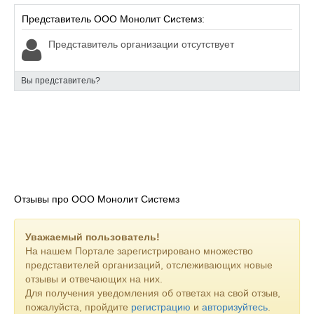
Представитель ООО Монолит Системз:
Представитель организации отсутствует
Вы представитель?
Отзывы про ООО Монолит Системз
Уважаемый пользователь!
На нашем Портале зарегистрировано множество
представителей организаций, отслеживающих новые
отзывы и отвечающих на них.
Для получения уведомления об ответах на свой отзыв,
пожалуйста, пройдите
регистрацию
и
авторизуйтесь
.