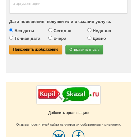
Дата посещения, покупки или оказания услуги.
Без даты
Сегодня
Недавно
Точная дата
Вчера
Давно
Прикрепить изображение
Отправить отзыв
Добавить организацию
Отзывы посетителей сайта являются их собственными мнениями.