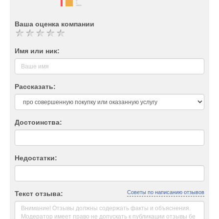
Ваша оценка компании
Имя или ник:
Рассказать:
Достоинства:
Недостатки:
Советы по написанию отзывов
Текст отзыва: