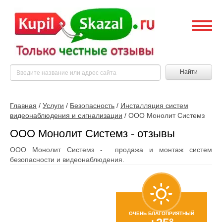
Найти
Главная
/
Услуги
/
Безопасность
/
Инсталляция систем
видеонаблюдения и сигнализации
/
ООО Монолит Системз
ООО Монолит Системз - отзывы
ООО Монолит Системз - продажа и монтаж систем
безопасности и видеонаблюдения.
ОЧЕНЬ БЛАГОПРИЯТНЫЙ