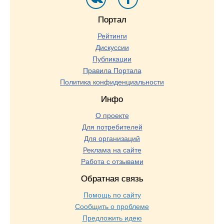
Портал
Рейтинги
Дискуссии
Публикации
Правила Портала
Политика конфиденциальности
Инфо
О проекте
Для потребителей
Для организаций
Реклама на сайте
Работа с отзывами
Обратная связь
Помощь по сайту
Сообщить о проблеме
Предложить идею