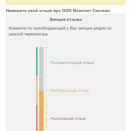
Напишите свой отзыв про ООО Монолит Системз:
Эмоция отзыва
Кликните по преобладающей у Вас эмоции рядом со
шкалой термометра.
Положительный отзыв
Нейтральный отзыв
Негативный отзыв