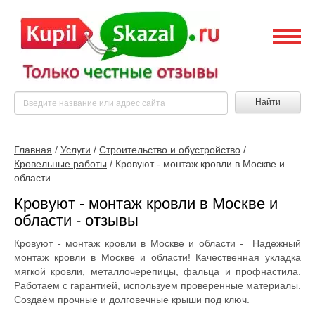
Найти
Главная
/
Услуги
/
Строительство и обустройство
/
Кровельные работы
/
Кровуют - монтаж кровли в Москве и
области
Кровуют - монтаж кровли в Москве и
области - отзывы
Кровуют - монтаж кровли в Москве и области - Надежный
монтаж кровли в Москве и области! Качественная укладка
мягкой кровли, металлочерепицы, фальца и профнастила.
Работаем с гарантией, используем проверенные материалы.
Создаём прочные и долговечные крыши под ключ.