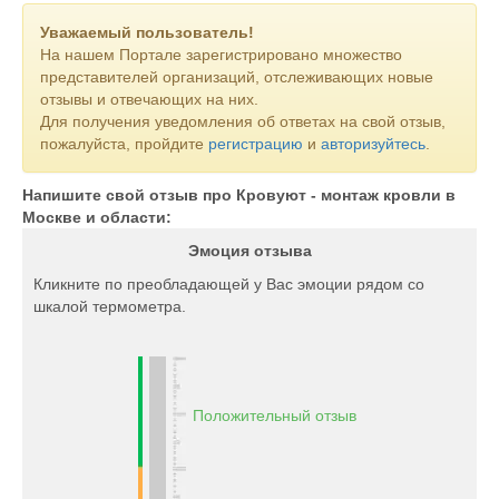
Уважаемый пользователь!
На нашем Портале зарегистрировано множество
представителей организаций, отслеживающих новые
отзывы и отвечающих на них.
Для получения уведомления об ответах на свой отзыв,
пожалуйста, пройдите
регистрацию
и
авторизуйтесь
.
Напишите свой отзыв про Кровуют - монтаж кровли в
Москве и области:
Эмоция отзыва
Кликните по преобладающей у Вас эмоции рядом со
шкалой термометра.
Положительный отзыв