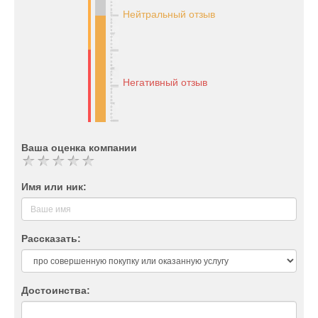
Нейтральный отзыв
Негативный отзыв
Ваша оценка компании
Имя или ник:
Рассказать:
Достоинства: