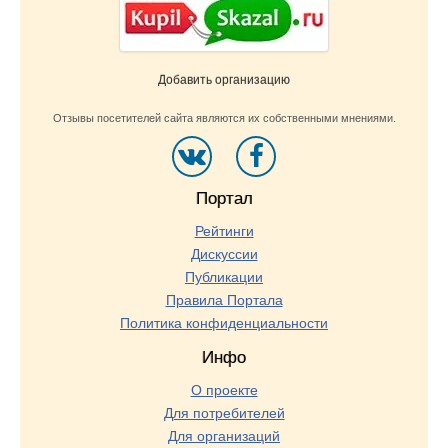
Добавить организацию
Отзывы посетителей сайта являются их собственными мнениями.
Портал
Рейтинги
Дискуссии
Публикации
Правила Портала
Политика конфиденциальности
Инфо
О проекте
Для потребителей
Для организаций