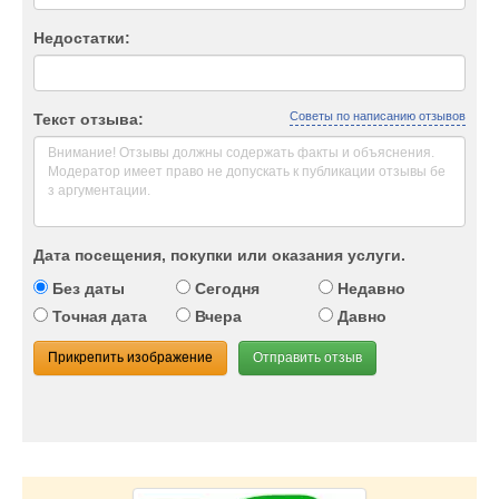
Недостатки:
Советы по написанию отзывов
Текст отзыва:
Дата посещения, покупки или оказания услуги.
Без даты
Сегодня
Недавно
Точная дата
Вчера
Давно
Прикрепить изображение
Отправить отзыв