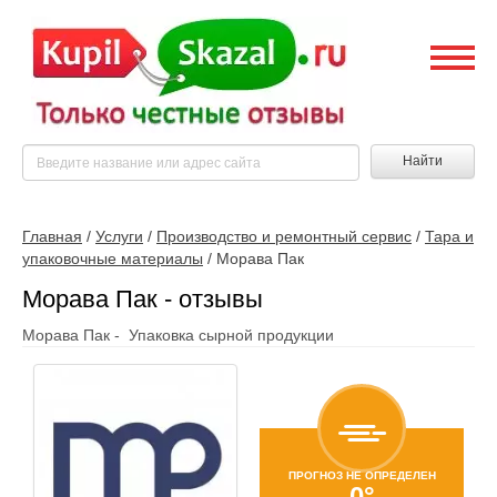
Найти
Главная
/
Услуги
/
Производство и ремонтный сервис
/
Тара и
упаковочные материалы
/
Морава Пак
Морава Пак - отзывы
Морава Пак - Упаковка сырной продукции
ПРОГНОЗ НЕ ОПРЕДЕЛЕН
0°