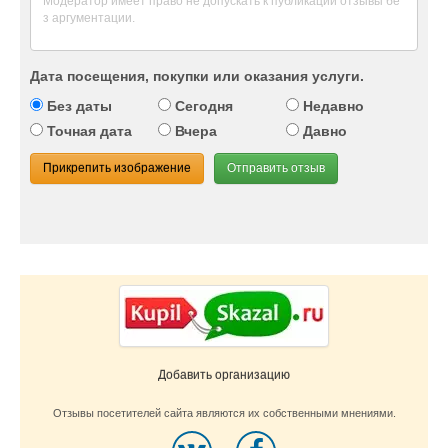
Дата посещения, покупки или оказания услуги.
Без даты
Сегодня
Недавно
Точная дата
Вчера
Давно
Прикрепить изображение
Отправить отзыв
Добавить организацию
Отзывы посетителей сайта являются их собственными мнениями.