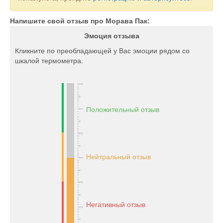
Напишите свой отзыв про Морава Пак:
Эмоция отзыва
Кликните по преобладающей у Вас эмоции рядом со
шкалой термометра.
Положительный отзыв
Нейтральный отзыв
Негативный отзыв