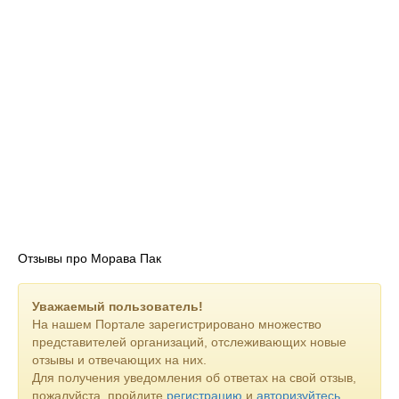
Отзывы про Морава Пак
Уважаемый пользователь!
На нашем Портале зарегистрировано множество
представителей организаций, отслеживающих новые
отзывы и отвечающих на них.
Для получения уведомления об ответах на свой отзыв,
пожалуйста, пройдите
регистрацию
и
авторизуйтесь
.