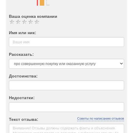
Ваша оценка компании
Имя или ник:
Рассказать:
Достоинства:
Недостатки:
Советы по написанию отзывов
Текст отзыва: