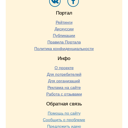
Портал
Рейтинги
Дискуссии
Публикации
Правила Портала
Политика конфиденциальности
Инфо
О проекте
Для потребителей
Для организаций
Реклама на сайте
Работа с отзывами
Обратная связь
Помощь по сайту
Сообщить о проблеме
Предложить идею