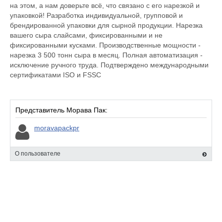
на этом, а нам доверьте всё, что связано с его нарезкой и
упаковкой! Разработка индивидуальной, групповой и
брендированной упаковки для сырной продукции. Нарезка
вашего сыра слайсами, фиксированными и не
фиксированными кусками. Производственные мощности -
нарезка 3 500 тонн сыра в месяц. Полная автоматизация -
исключение ручного труда. Подтверждено международными
сертификатами ISO и FSSC
Представитель Морава Пак:
moravapackpr
О пользователе