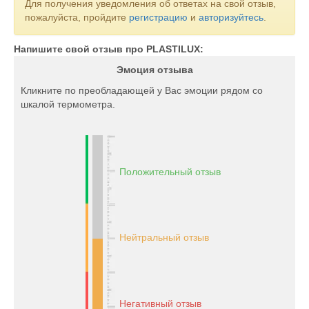
Для получения уведомления об ответах на свой отзыв,
пожалуйста, пройдите
регистрацию
и
авторизуйтесь
.
Напишите свой отзыв про PLASTILUX:
Эмоция отзыва
Кликните по преобладающей у Вас эмоции рядом со
шкалой термометра.
Положительный отзыв
Нейтральный отзыв
Негативный отзыв