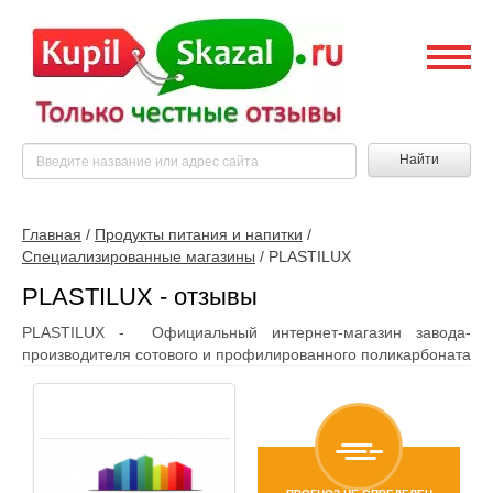
Найти
Главная
/
Продукты питания и напитки
/
Специализированные магазины
/
PLASTILUX
PLASTILUX - отзывы
PLASTILUX - Официальный интернет-магазин завода-
производителя сотового и профилированного поликарбоната