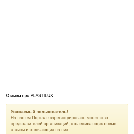
Отзывы про PLASTILUX
Уважаемый пользователь!
На нашем Портале зарегистрировано множество
представителей организаций, отслеживающих новые
отзывы и отвечающих на них.