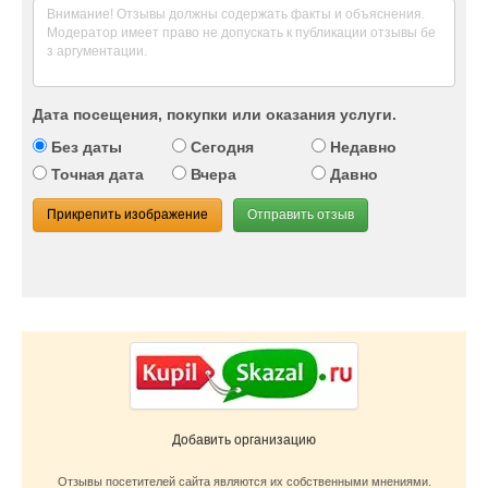
Дата посещения, покупки или оказания услуги.
Без даты
Сегодня
Недавно
Точная дата
Вчера
Давно
Прикрепить изображение
Отправить отзыв
Добавить организацию
Отзывы посетителей сайта являются их собственными мнениями.