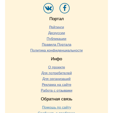
Портал
Рейтинги
Дискуссии
Публикации
Правила Портала
Политика конфиденциальности
Инфо
О проекте
Для потребителей
Для организаций
Реклама на сайте
Работа с отзывами
Обратная связь
Помощь по сайту