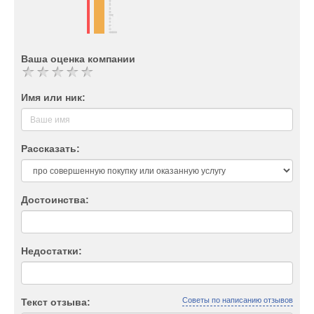
Ваша оценка компании
Имя или ник:
Рассказать:
Достоинства:
Недостатки:
Советы по написанию отзывов
Текст отзыва: