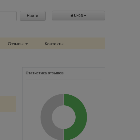
Вход
Найти
Отзывы
Контакты
Статистика отзывов