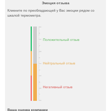
Эмоция отзыва
Кликните по преобладающей у Вас эмоции рядом со
шкалой термометра.
Положительный отзыв
Нейтральный отзыв
Негативный отзыв
Ваша оценка компании