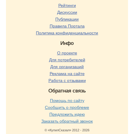
Рейтинги
Дискуссии
Публикации
Правила Портала
Политика конфиденциальности
Инфо
О проекте
Для потребителей
Для организаций
Реклама на сайте
Работа с отзывами
Обратная связь
Помощь по сайту
Сообщить о проблеме
Предложить идею
Заказать обратный звонок
© «КупилСказал» 2012 - 2026