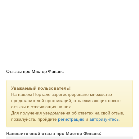
Отзывы про Мистер Финанс
Уважаемый пользователь!
На нашем Портале зарегистрировано множество
представителей организаций, отслеживающих новые
отзывы и отвечающих на них.
Для получения уведомления об ответах на свой отзыв,
пожалуйста, пройдите
регистрацию
и
авторизуйтесь
.
Напишите свой отзыв про Мистер Финанс: