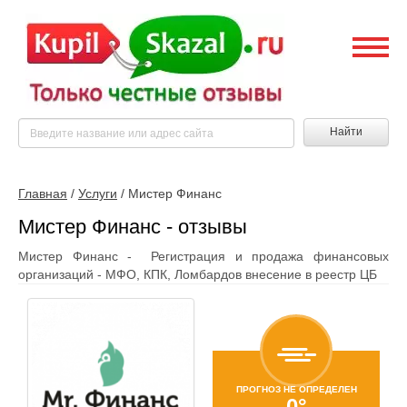
Найти
Главная
/
Услуги
/
Мистер Финанс
Мистер Финанс - отзывы
Мистер Финанс - Регистрация и продажа финансовых
организаций - МФО, КПК, Ломбардов внесение в реестр ЦБ
ПРОГНОЗ НЕ ОПРЕДЕЛЕН
0°