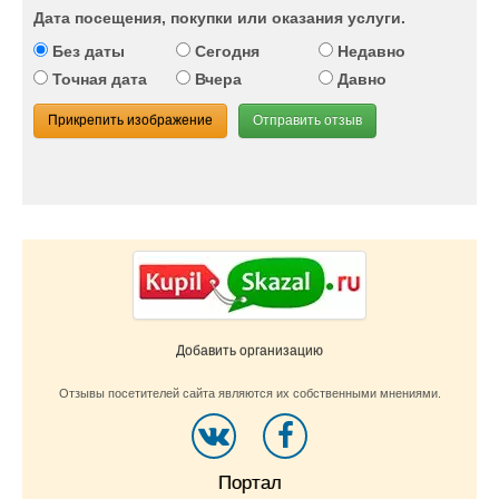
Дата посещения, покупки или оказания услуги.
Без даты
Сегодня
Недавно
Точная дата
Вчера
Давно
Прикрепить изображение
Отправить отзыв
Добавить организацию
Отзывы посетителей сайта являются их собственными мнениями.
Портал