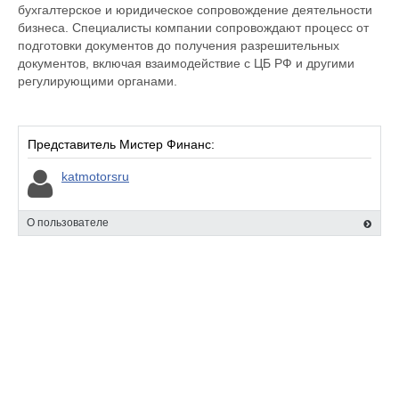
бухгалтерское и юридическое сопровождение деятельности
бизнеса. Специалисты компании сопровождают процесс от
подготовки документов до получения разрешительных
документов, включая взаимодействие с ЦБ РФ и другими
регулирующими органами.
Представитель Мистер Финанс:
katmotorsru
О пользователе