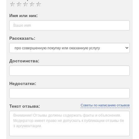
Имя или ник:
Рассказать:
Достоинства:
Недостатки:
Советы по написанию отзывов
Текст отзыва: