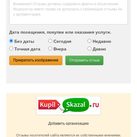
Дата посещения, покупки или оказания услуги.
Без даты
Сегодня
Недавно
Точная дата
Вчера
Давно
Прикрепить изображение
Отправить отзыв
Добавить организацию
Отзывы посетителей сайта являются их собственными мнениями.