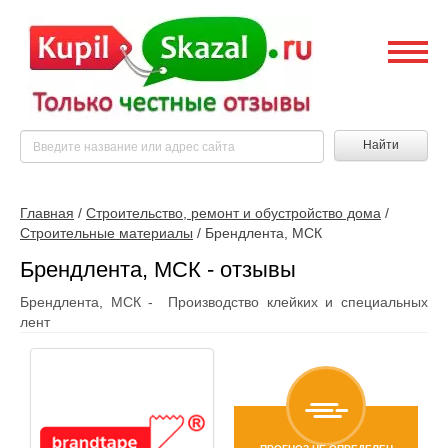
Найти
Главная
/
Строительство, ремонт и обустройство дома
/
Строительные материалы
/
Брендлента, МСК
Брендлента, МСК - отзывы
Брендлента, МСК - Производство клейких и специальных
лент