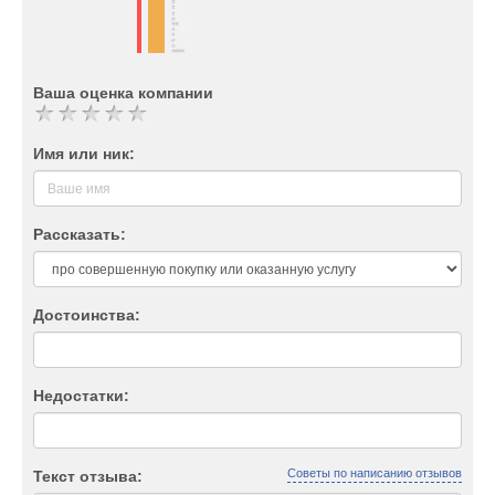
Ваша оценка компании
Имя или ник:
Рассказать:
Достоинства:
Недостатки:
Советы по написанию отзывов
Текст отзыва: