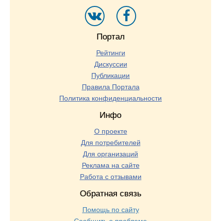
Портал
Рейтинги
Дискуссии
Публикации
Правила Портала
Политика конфиденциальности
Инфо
О проекте
Для потребителей
Для организаций
Реклама на сайте
Работа с отзывами
Обратная связь
Помощь по сайту