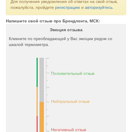
Для получения уведомления об ответах на свой отзыв,
пожалуйста, пройдите
регистрацию
и
авторизуйтесь
.
Напишите свой отзыв про Брендлента, МСК:
Эмоция отзыва
Кликните по преобладающей у Вас эмоции рядом со
шкалой термометра.
Положительный отзыв
Нейтральный отзыв
Негативный отзыв