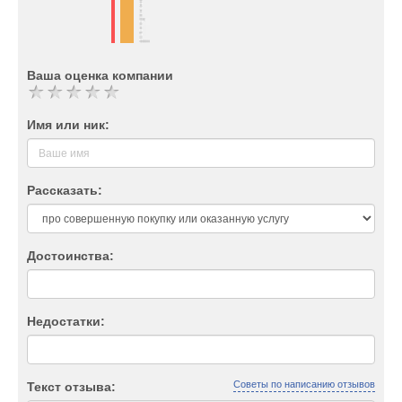
Ваша оценка компании
Имя или ник:
Рассказать:
Достоинства:
Недостатки:
Советы по написанию отзывов
Текст отзыва: