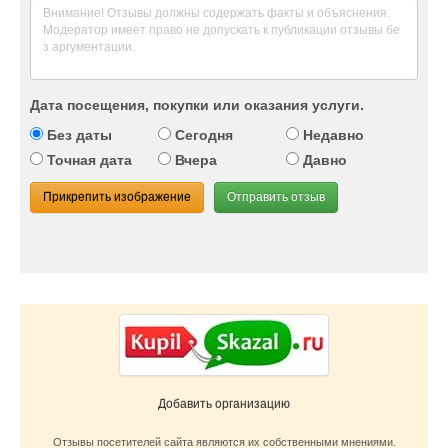
Дата посещения, покупки или оказания услуги.
Без даты
Сегодня
Недавно
Точная дата
Вчера
Давно
Прикрепить изображение
Отправить отзыв
Добавить организацию
Отзывы посетителей сайта являются их собственными мнениями.