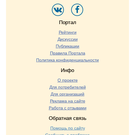
Портал
Рейтинги
Дискуссии
Публикации
Правила Портала
Политика конфиденциальности
Инфо
О проекте
Для потребителей
Для организаций
Реклама на сайте
Работа с отзывами
Обратная связь
Помощь по сайту