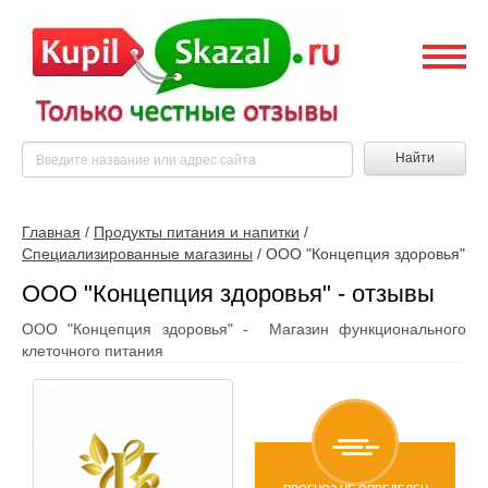
Найти
Главная
/
Продукты питания и напитки
/
Специализированные магазины
/
ООО "Концепция здоровья"
ООО "Концепция здоровья" - отзывы
ООО "Концепция здоровья" - Магазин функционального
клеточного питания