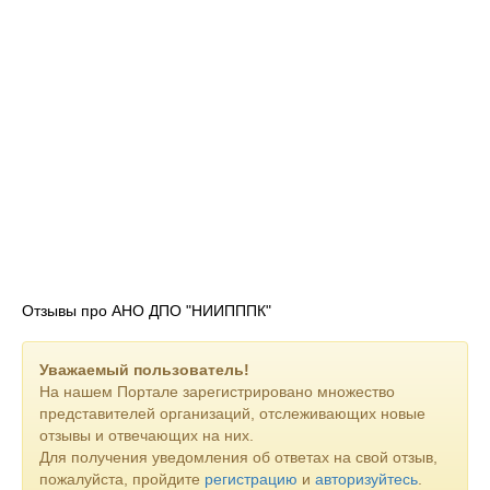
Отзывы про АНО ДПО "НИИПППК"
Уважаемый пользователь!
На нашем Портале зарегистрировано множество
представителей организаций, отслеживающих новые
отзывы и отвечающих на них.
Для получения уведомления об ответах на свой отзыв,
пожалуйста, пройдите
регистрацию
и
авторизуйтесь
.