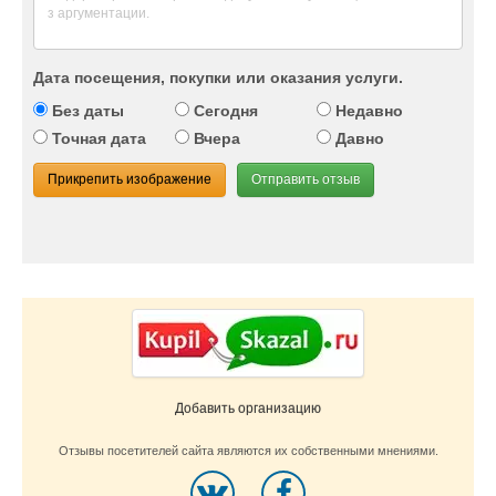
Дата посещения, покупки или оказания услуги.
Без даты
Сегодня
Недавно
Точная дата
Вчера
Давно
Прикрепить изображение
Отправить отзыв
Добавить организацию
Отзывы посетителей сайта являются их собственными мнениями.