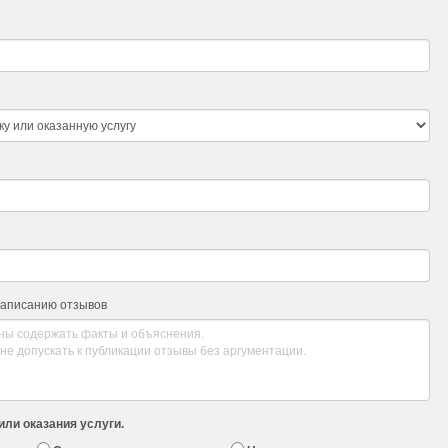
написанию отзывов
или оказания услуги.