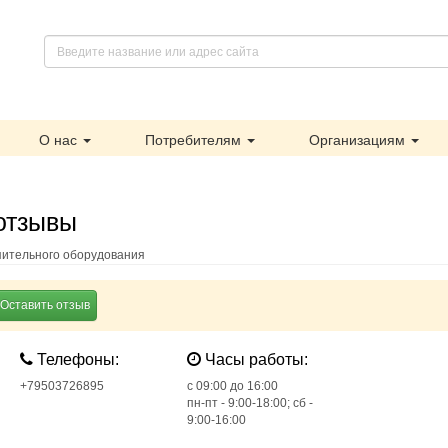
О нас
Потребителям
Организациям
отзывы
пительного оборудования
Оставить отзыв
Телефоны:
Часы работы:
+79503726895
c 09:00 до 16:00
пн-пт - 9:00-18:00; сб -
9:00-16:00