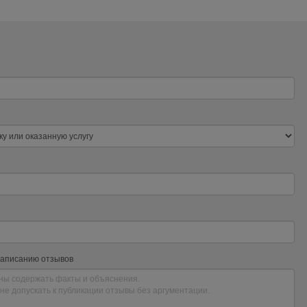
написанию отзывов