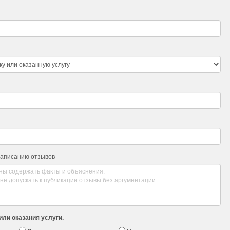
написанию отзывов
или оказания услуги.