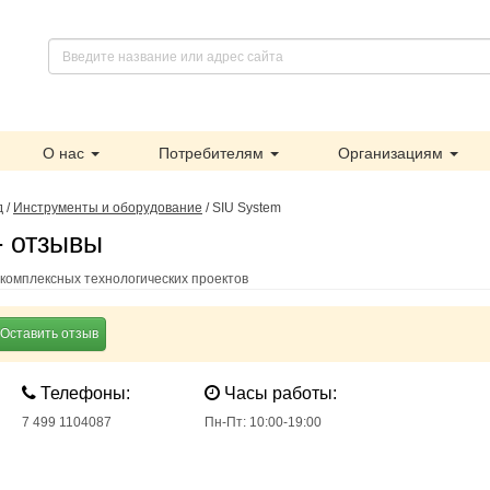
О нас
Потребителям
Организациям
д
/
Инструменты и оборудование
/
SIU System
- отзывы
 комплексных технологических проектов
Оставить отзыв
Телефоны:
Часы работы:
7 499 1104087
Пн-Пт: 10:00-19:00