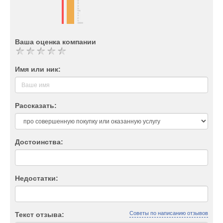
Ваша оценка компании
Имя или ник:
Рассказать:
Достоинства:
Недостатки:
Советы по написанию отзывов
Текст отзыва: