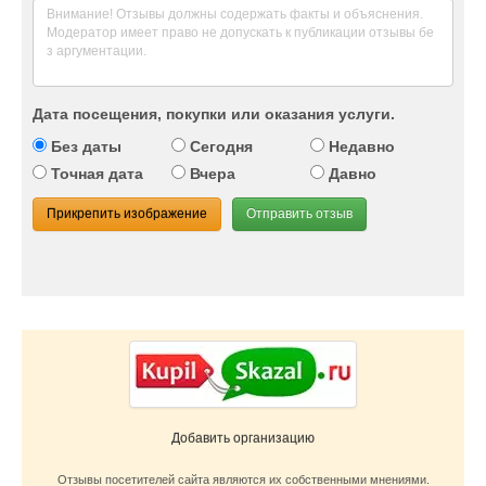
Дата посещения, покупки или оказания услуги.
Без даты
Сегодня
Недавно
Точная дата
Вчера
Давно
Прикрепить изображение
Отправить отзыв
Добавить организацию
Отзывы посетителей сайта являются их собственными мнениями.