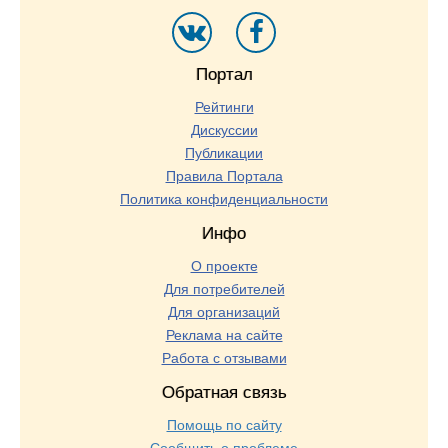
Портал
Рейтинги
Дискуссии
Публикации
Правила Портала
Политика конфиденциальности
Инфо
О проекте
Для потребителей
Для организаций
Реклама на сайте
Работа с отзывами
Обратная связь
Помощь по сайту