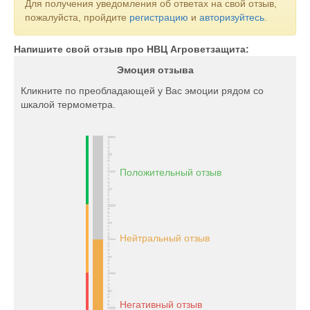
Для получения уведомления об ответах на свой отзыв,
пожалуйста, пройдите
регистрацию
и
авторизуйтесь
.
Напишите свой отзыв про НВЦ Агроветзащита:
Эмоция отзыва
Кликните по преобладающей у Вас эмоции рядом со
шкалой термометра.
Положительный отзыв
Нейтральный отзыв
Негативный отзыв