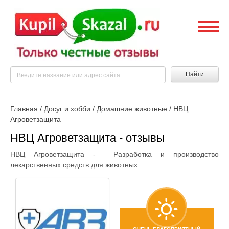
Найти
Главная
/
Досуг и хобби
/
Домашние животные
/
НВЦ
Агроветзащита
НВЦ Агроветзащита - отзывы
НВЦ Агроветзащита - Разработка и производство
лекарственных средств для животных.