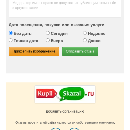
Дата посещения, покупки или оказания услуги.
Без даты
Сегодня
Недавно
Точная дата
Вчера
Давно
Прикрепить изображение
Отправить отзыв
Добавить организацию
Отзывы посетителей сайта являются их собственными мнениями.