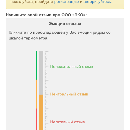
пожалуйста, пройдите
регистрацию
и
авторизуйтесь
.
Напишите свой отзыв про ООО «ЭКО»:
Эмоция отзыва
Кликните по преобладающей у Вас эмоции рядом со
шкалой термометра.
Положительный отзыв
Нейтральный отзыв
Негативный отзыв