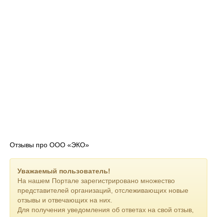
Отзывы про ООО «ЭКО»
Уважаемый пользователь!
На нашем Портале зарегистрировано множество
представителей организаций, отслеживающих новые
отзывы и отвечающих на них.
Для получения уведомления об ответах на свой отзыв,