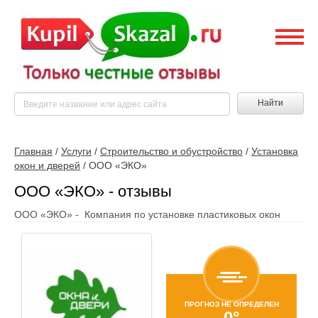
Найти
Главная
/
Услуги
/
Строительство и обустройство
/
Установка
окон и дверей
/
ООО «ЭКО»
ООО «ЭКО» - отзывы
ООО «ЭКО» - Компания по установке пластиковых окон
ПРОГНОЗ НЕ ОПРЕДЕЛЕН
0°