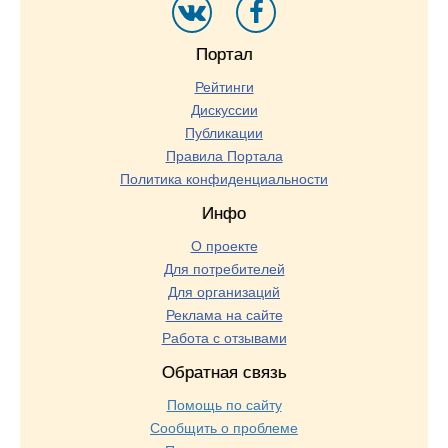
Портал
Рейтинги
Дискуссии
Публикации
Правила Портала
Политика конфиденциальности
Инфо
О проекте
Для потребителей
Для организаций
Реклама на сайте
Работа с отзывами
Обратная связь
Помощь по сайту
Сообщить о проблеме