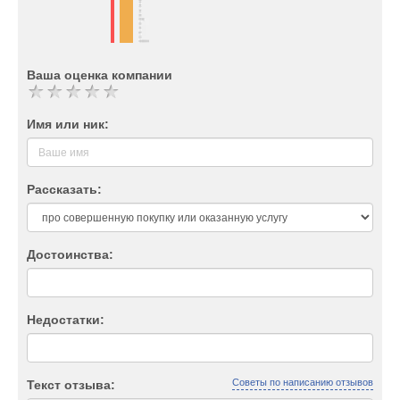
Ваша оценка компании
Имя или ник:
Рассказать:
Достоинства:
Недостатки:
Советы по написанию отзывов
Текст отзыва: