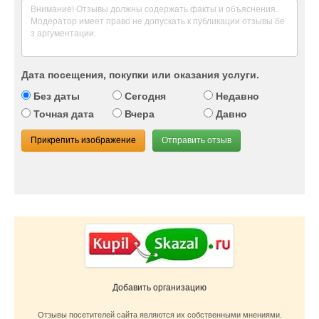
Дата посещения, покупки или оказания услуги.
Без даты
Сегодня
Недавно
Точная дата
Вчера
Давно
Прикрепить изображение
Отправить отзыв
Добавить организацию
Отзывы посетителей сайта являются их собственными мнениями.