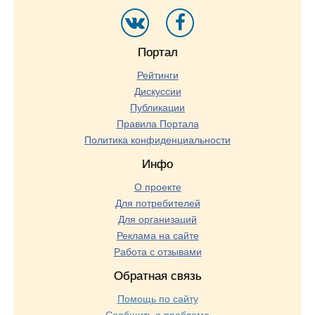
Портал
Рейтинги
Дискуссии
Публикации
Правила Портала
Политика конфиденциальности
Инфо
О проекте
Для потребителей
Для организаций
Реклама на сайте
Работа с отзывами
Обратная связь
Помощь по сайту