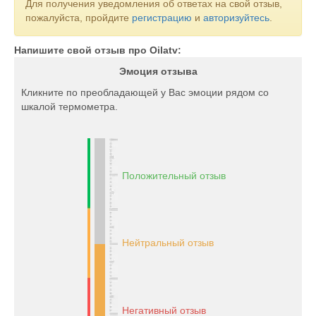
Для получения уведомления об ответах на свой отзыв,
пожалуйста, пройдите
регистрацию
и
авторизуйтесь
.
Напишите свой отзыв про Oilatv:
Эмоция отзыва
Кликните по преобладающей у Вас эмоции рядом со
шкалой термометра.
Положительный отзыв
Нейтральный отзыв
Негативный отзыв