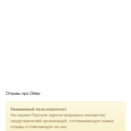
Отзывы про Oilatv
Уважаемый пользователь!
На нашем Портале зарегистрировано множество
представителей организаций, отслеживающих новые
отзывы и отвечающих на них.