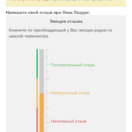
Напишите свой отзыв про Окна Лазури:
Эмоция отзыва
Кликните по преобладающей у Вас эмоции рядом со
шкалой термометра.
Положительный отзыв
Нейтральный отзыв
Негативный отзыв