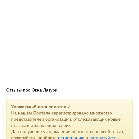
Отзывы про Окна Лазури
Уважаемый пользователь!
На нашем Портале зарегистрировано множество
представителей организаций, отслеживающих новые
отзывы и отвечающих на них.
Для получения уведомления об ответах на свой отзыв,
пожалуйста, пройдите
регистрацию
и
авторизуйтесь
.