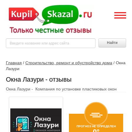
Найти
Главная
/
Строительство, ремонт и обустройство дома
/
Окна
Лазури
Окна Лазури - отзывы
Окна Лазури - Компания по установке пластиковых окон
ПРОГНОЗ НЕ ОПРЕДЕЛЕН
0°