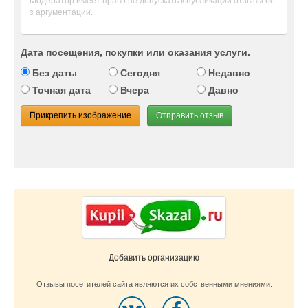
Дата посещения, покупки или оказания услуги.
Без даты
Сегодня
Недавно
Точная дата
Вчера
Давно
Прикрепить изображение
Отправить отзыв
Добавить организацию
Отзывы посетителей сайта являются их собственными мнениями.