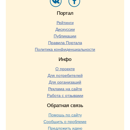
Портал
Рейтинги
Дискуссии
Публикации
Правила Портала
Политика конфиденциальности
Инфо
О проекте
Для потребителей
Для организаций
Реклама на сайте
Работа с отзывами
Обратная связь
Помощь по сайту
Сообщить о проблеме
Предложить идею