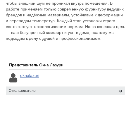
чтобы внешний шум не проникал внутрь помещения. В
работе применяем только современную фурнитуру ведущих
брендов и надёжные материалы, устойчивые к деформации
и перепадам температур. Каждый этап установки строго
соответствует технологическим нормам. Наша конечная цель
— ваш безупречный комфорт и уют в доме, поэтому мы
подходим к делу с душой и профессионализмом.
Представитель Окна Лазури:
oknalazuri
О пользователе