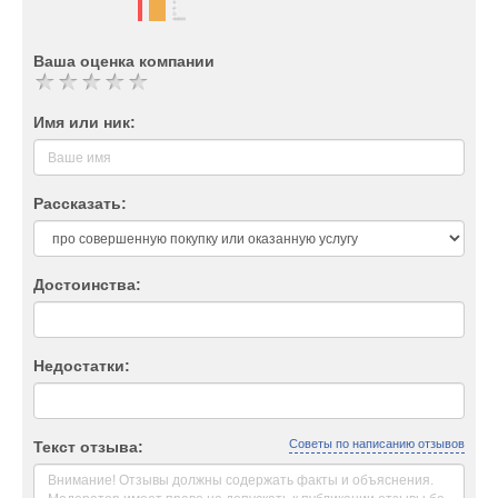
Ваша оценка компании
Имя или ник:
Рассказать:
Достоинства:
Недостатки:
Советы по написанию отзывов
Текст отзыва: