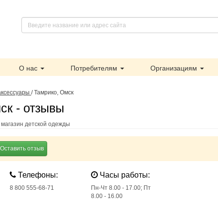
О нас
Потребителям
Организациям
аксессуары
/
Тамрико, Омск
ск - отзывы
 магазин детской одежды
Оставить отзыв
Телефоны:
Часы работы:
8 800 555-68-71
Пн-Чт 8.00 - 17.00; Пт
8.00 - 16.00