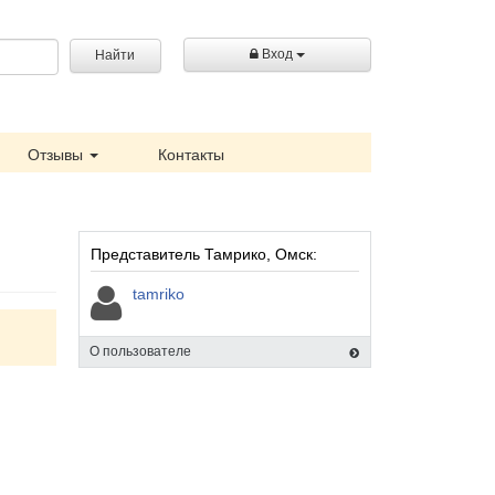
Вход
Найти
Отзывы
Контакты
Представитель Тамрико, Омск:
tamriko
О пользователе