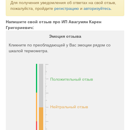
Для получения уведомления об ответах на свой отзыв,
пожалуйста, пройдите
регистрацию
и
авторизуйтесь
.
Напишите свой отзыв про ИП Авагумян Карен
Григориевич:
Эмоция отзыва
Кликните по преобладающей у Вас эмоции рядом со
шкалой термометра.
Положительный отзыв
Нейтральный отзыв