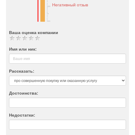
Негативный отзыв
Ваша оценка компании
Имя или ник:
Рассказать:
Достоинства:
Недостатки: