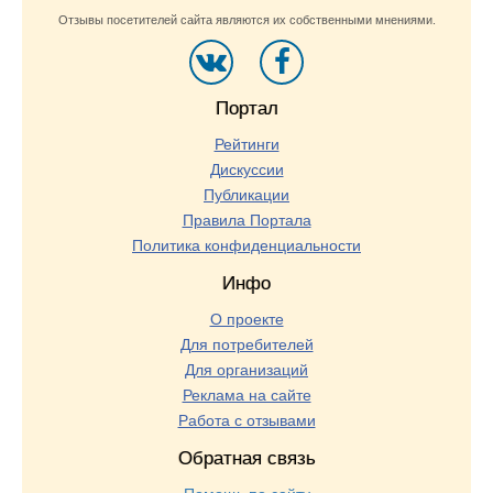
Отзывы посетителей сайта являются их собственными мнениями.
Портал
Рейтинги
Дискуссии
Публикации
Правила Портала
Политика конфиденциальности
Инфо
О проекте
Для потребителей
Для организаций
Реклама на сайте
Работа с отзывами
Обратная связь