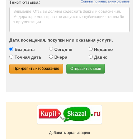
Советы по написанию отзывов
Текст отзыва:
Дата посещения, покупки или оказания услуги.
Без даты
Сегодня
Недавно
Точная дата
Вчера
Давно
Прикрепить изображение
Отправить отзыв
Добавить организацию