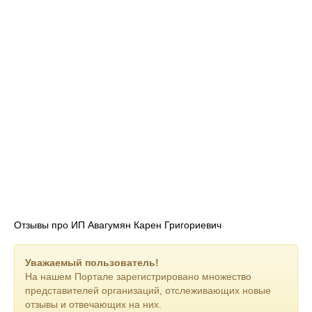
Отзывы про ИП Авагумян Карен Григориевич
Уважаемый пользователь!
На нашем Портале зарегистрировано множество
представителей организаций, отслеживающих новые
отзывы и отвечающих на них.