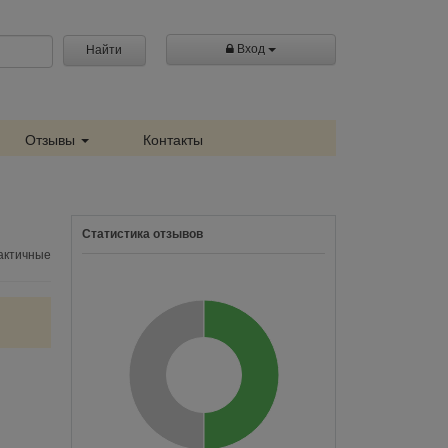
Вход
Найти
Отзывы
Контакты
Статистика отзывов
актичные