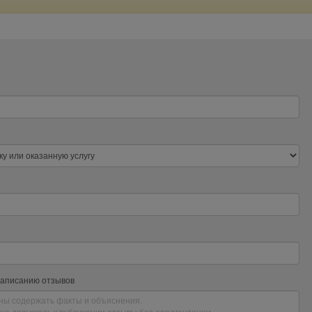
написанию отзывов