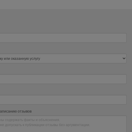
написанию отзывов