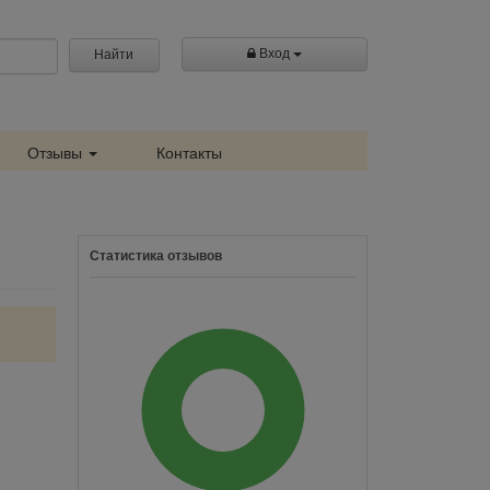
Вход
Найти
Отзывы
Контакты
Статистика отзывов