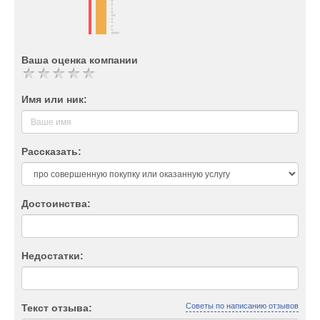
Ваша оценка компании
Имя или ник:
Рассказать:
Достоинства:
Недостатки:
Советы по написанию отзывов
Текст отзыва: