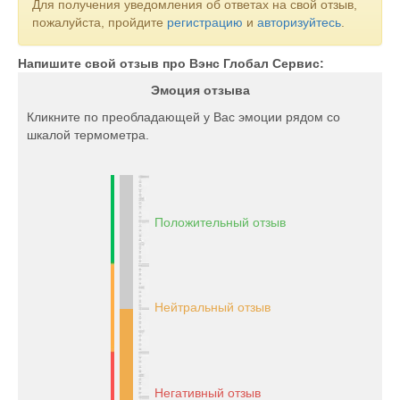
Для получения уведомления об ответах на свой отзыв,
пожалуйста, пройдите
регистрацию
и
авторизуйтесь
.
Напишите свой отзыв про Вэнс Глобал Сервис:
Эмоция отзыва
Кликните по преобладающей у Вас эмоции рядом со
шкалой термометра.
Положительный отзыв
Нейтральный отзыв
Негативный отзыв