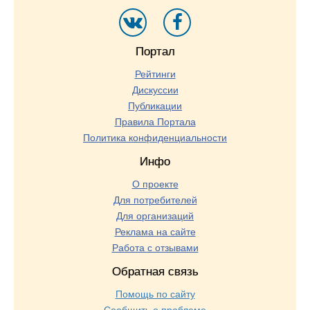
Портал
Рейтинги
Дискуссии
Публикации
Правила Портала
Политика конфиденциальности
Инфо
О проекте
Для потребителей
Для организаций
Реклама на сайте
Работа с отзывами
Обратная связь
Помощь по сайту