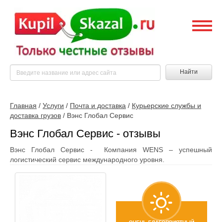
Найти
Главная
/
Услуги
/
Почта и доставка
/
Курьерские службы и
доставка грузов
/
Вэнс Глобал Сервис
Вэнс Глобал Сервис - отзывы
Вэнс Глобал Сервис - Компания WENS – успешный
логистический сервис международного уровня.