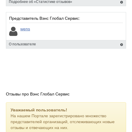
Подробнее об «Статистике отзывов»
Представитель Вэнс Глобал Сервис:
wens
О пользователе
Отзывы про Вэнс Глобал Сервис
Уважаемый пользователь!
На нашем Портале зарегистрировано множество
представителей организаций, отслеживающих новые
отзывы и отвечающих на них.