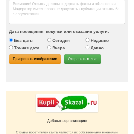
Дата посещения, покупки или оказания услуги.
Без даты
Сегодня
Недавно
Точная дата
Вчера
Давно
Прикрепить изображение
Отправить отзыв
Добавить организацию
Отзывы посетителей сайта являются их собственными мнениями.