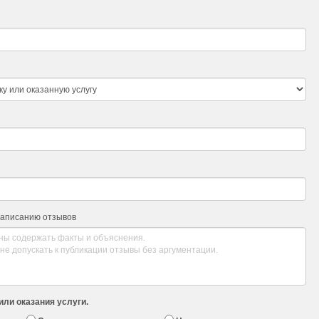
написанию отзывов
или оказания услуги.