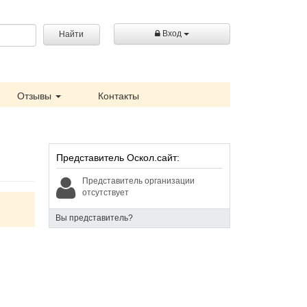
Вход
Найти
Отзывы
Контакты
Представитель Оскол.сайт:
Представитель организации
отсутствует
Вы представитель?