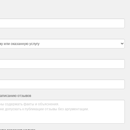
написанию отзывов