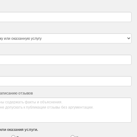
написанию отзывов
или оказания услуги.