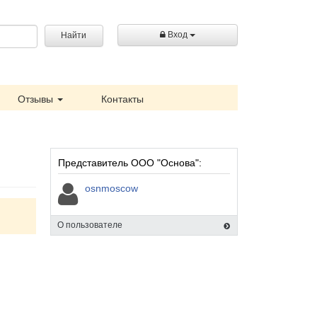
Вход
Найти
Отзывы
Контакты
Представитель ООО "Основа":
osnmoscow
О пользователе