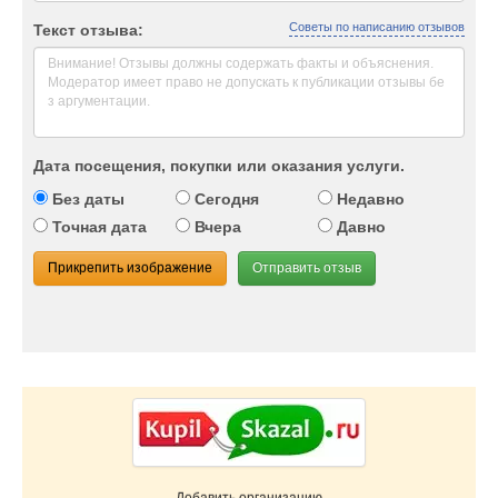
Советы по написанию отзывов
Текст отзыва:
Дата посещения, покупки или оказания услуги.
Без даты
Сегодня
Недавно
Точная дата
Вчера
Давно
Прикрепить изображение
Отправить отзыв