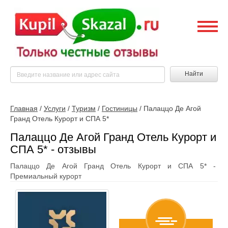
Найти
Главная
/
Услуги
/
Туризм
/
Гостиницы
/
Палаццо Де Агой
Гранд Отель Курорт и СПА 5*
Палаццо Де Агой Гранд Отель Курорт и
СПА 5* - отзывы
Палаццо Де Агой Гранд Отель Курорт и СПА 5* -
Премиальный курорт