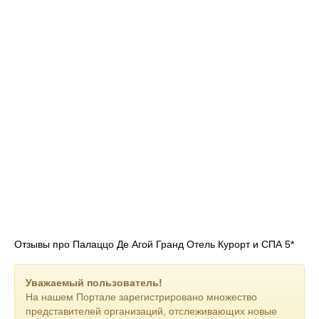
Отзывы про Палаццо Де Агой Гранд Отель Курорт и СПА 5*
Уважаемый пользователь!
На нашем Портале зарегистрировано множество
представителей организаций, отслеживающих новые