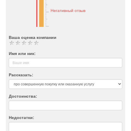
Негативный отзыв
Ваша оценка компании
Имя или ник:
Рассказать:
Достоинства:
Недостатки: