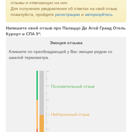
отзывы и отвечающих на них.
Для получения уведомления об ответах на свой отзыв,
пожалуйста, пройдите
регистрацию
и
авторизуйтесь
.
Напишите свой отзыв про Палаццо Де Агой Гранд Отель
Курорт и СПА 5*:
Эмоция отзыва
Кликните по преобладающей у Вас эмоции рядом со
шкалой термометра.
Положительный отзыв
Нейтральный отзыв