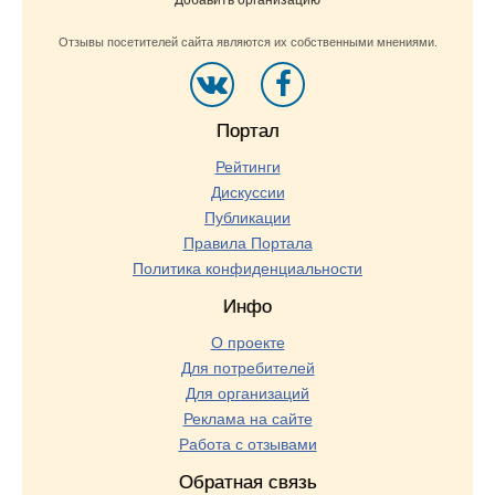
Добавить организацию
Отзывы посетителей сайта являются их собственными мнениями.
Портал
Рейтинги
Дискуссии
Публикации
Правила Портала
Политика конфиденциальности
Инфо
О проекте
Для потребителей
Для организаций
Реклама на сайте
Работа с отзывами
Обратная связь