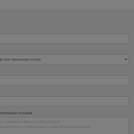
написанию отзывов