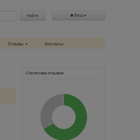
Вход
Найти
Отзывы
Контакты
Статистика отзывов