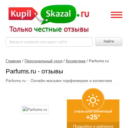
Найти
Главная
/
Персональный уход
/
Косметика
/
Parfums.ru
Parfums.ru - отзывы
Parfums.ru - Онлайн-магазин парфюмерии и косметики
ОЧЕНЬ БЛАГОПРИЯТНЫЙ
+25°
Подробно о рейтинге