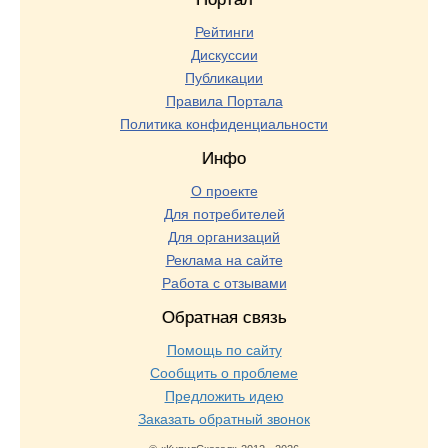
Рейтинги
Дискуссии
Публикации
Правила Портала
Политика конфиденциальности
Инфо
О проекте
Для потребителей
Для организаций
Реклама на сайте
Работа с отзывами
Обратная связь
Помощь по сайту
Сообщить о проблеме
Предложить идею
Заказать обратный звонок