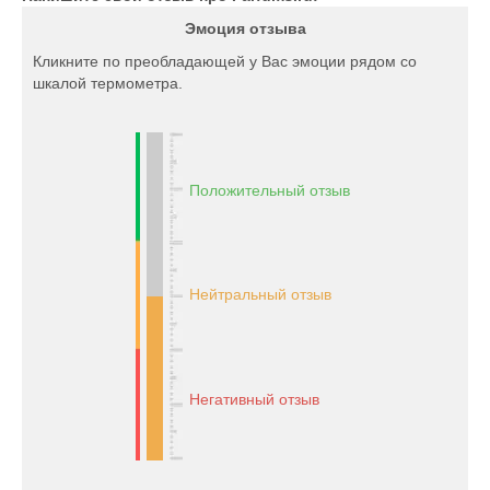
Эмоция отзыва
Кликните по преобладающей у Вас эмоции рядом со
шкалой термометра.
Положительный отзыв
Нейтральный отзыв
Негативный отзыв