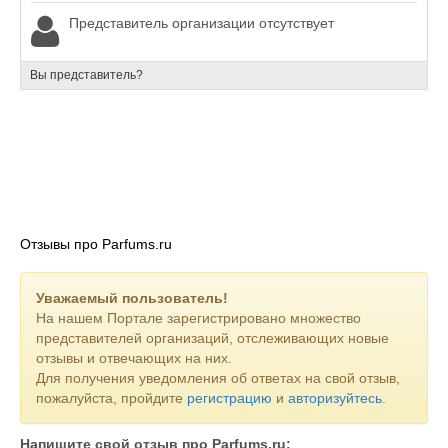
Представитель организации отсутствует
Вы представитель?
Отзывы про Parfums.ru
Уважаемый пользователь!
На нашем Портале зарегистрировано множество
представителей организаций, отслеживающих новые
отзывы и отвечающих на них.
Для получения уведомления об ответах на свой отзыв,
пожалуйста, пройдите
регистрацию
и
авторизуйтесь
.
Напишите свой отзыв про Parfums.ru: