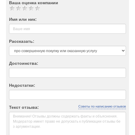
Ваша оценка компании
Имя или ник:
Рассказать:
Достоинства:
Недостатки:
Советы по написанию отзывов
Текст отзыва: