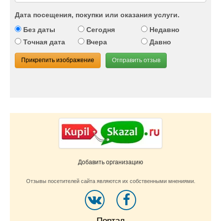
Дата посещения, покупки или оказания услуги.
Без даты
Сегодня
Недавно
Точная дата
Вчера
Давно
Прикрепить изображение
Отправить отзыв
Добавить организацию
Отзывы посетителей сайта являются их собственными мнениями.
Портал