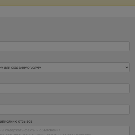
написанию отзывов