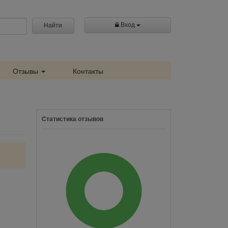
Вход
Найти
Отзывы
Контакты
Статистика отзывов