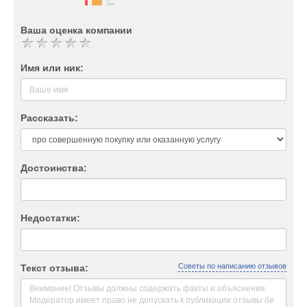
Ваша оценка компании
Имя или ник:
Рассказать:
Достоинства:
Недостатки:
Советы по написанию отзывов
Текст отзыва: