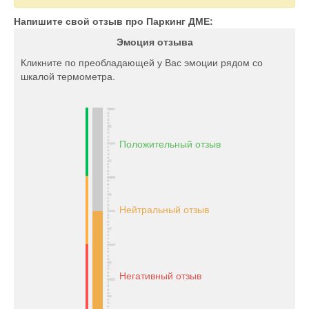
Напишите свой отзыв про Паркинг ДМЕ:
Эмоция отзыва
Кликните по преобладающей у Вас эмоции рядом со
шкалой термометра.
Положительный отзыв
Нейтральный отзыв
Негативный отзыв