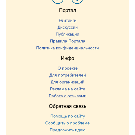
Портал
Рейтинги
Дискуссии
Публикации
Правила Портала
Политика конфиденциальности
Инфо
О проекте
Для потребителей
Для организаций
Реклама на сайте
Работа с отзывами
Обратная связь
Помощь по сайту
Сообщить о проблеме
Предложить идею