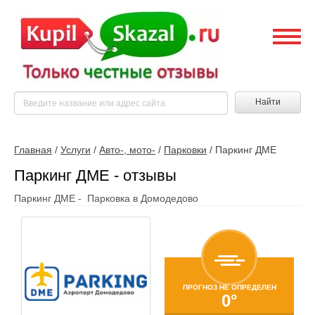
Найти
Главная
/
Услуги
/
Авто-, мото-
/
Парковки
/
Паркинг ДМЕ
Паркинг ДМЕ - отзывы
Паркинг ДМЕ - Парковка в Домодедово
ПРОГНОЗ НЕ ОПРЕДЕЛЕН
0°