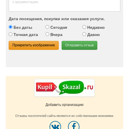
Дата посещения, покупки или оказания услуги.
Без даты
Сегодня
Недавно
Точная дата
Вчера
Давно
Прикрепить изображение
Отправить отзыв
Добавить организацию
Отзывы посетителей сайта являются их собственными мнениями.