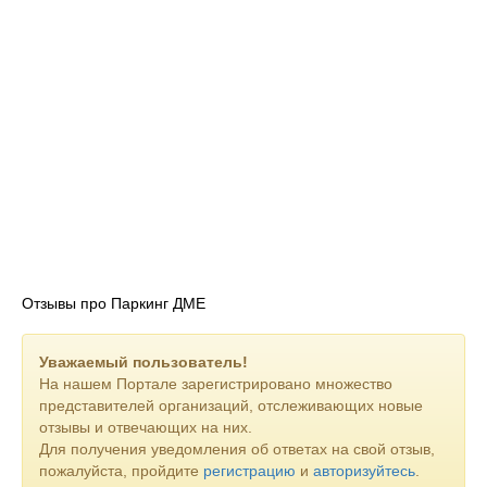
Отзывы про Паркинг ДМЕ
Уважаемый пользователь!
На нашем Портале зарегистрировано множество
представителей организаций, отслеживающих новые
отзывы и отвечающих на них.
Для получения уведомления об ответах на свой отзыв,
пожалуйста, пройдите
регистрацию
и
авторизуйтесь
.