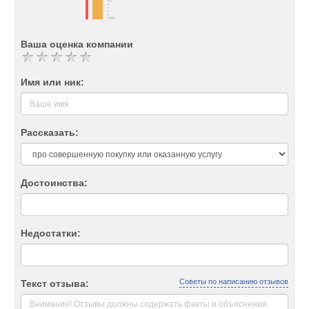
Ваша оценка компании
Имя или ник:
Рассказать:
Достоинства:
Недостатки:
Советы по написанию отзывов
Текст отзыва: