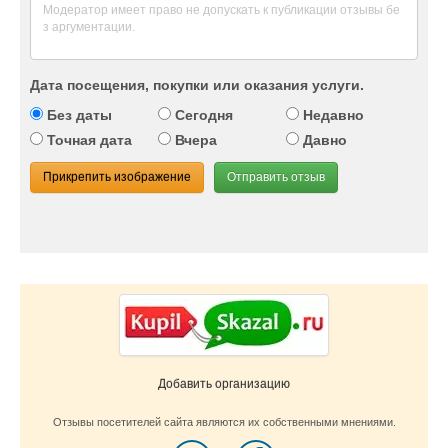
Дата посещения, покупки или оказания услуги.
Без даты
Сегодня
Недавно
Точная дата
Вчера
Давно
Прикрепить изображение
Отправить отзыв
Добавить организацию
Отзывы посетителей сайта являются их собственными мнениями.