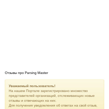
Возможен наличный и безналичный расчёт.
Предоставим закрывающие документы.
Регулярная отчётность.
Отзывы про Parsing Master
Уважаемый пользователь!
На нашем Портале зарегистрировано множество
представителей организаций, отслеживающих новые
отзывы и отвечающих на них.
Для получения уведомления об ответах на свой отзыв,