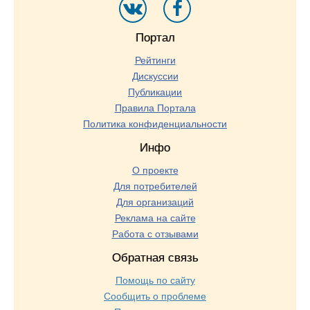
Портал
Рейтинги
Дискуссии
Публикации
Правила Портала
Политика конфиденциальности
Инфо
О проекте
Для потребителей
Для организаций
Реклама на сайте
Работа с отзывами
Обратная связь
Помощь по сайту
Сообщить о проблеме