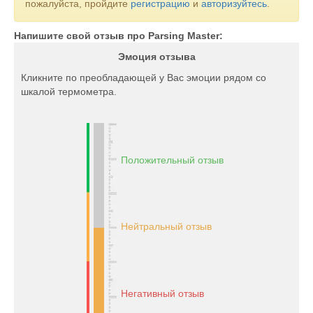
пожалуйста, пройдите
регистрацию
и
авторизуйтесь
.
Напишите свой отзыв про Parsing Master:
Эмоция отзыва
Кликните по преобладающей у Вас эмоции рядом со
шкалой термометра.
Положительный отзыв
Нейтральный отзыв
Негативный отзыв