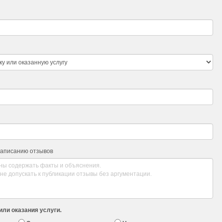
написанию отзывов
или оказания услуги.