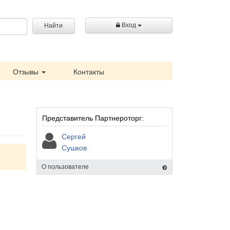
Вход
Найти
Отзывы
Контакты
Представитель Партнероторг:
Сергей
Сушков
О пользователе