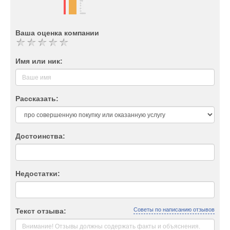
Ваша оценка компании
Имя или ник:
Рассказать:
Достоинства:
Недостатки:
Советы по написанию отзывов
Текст отзыва: