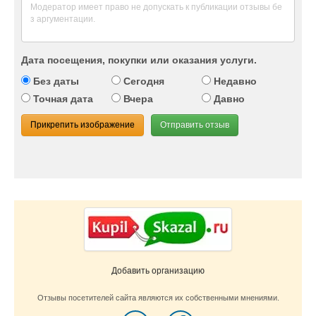
Дата посещения, покупки или оказания услуги.
Без даты
Сегодня
Недавно
Точная дата
Вчера
Давно
Прикрепить изображение
Отправить отзыв
Добавить организацию
Отзывы посетителей сайта являются их собственными мнениями.