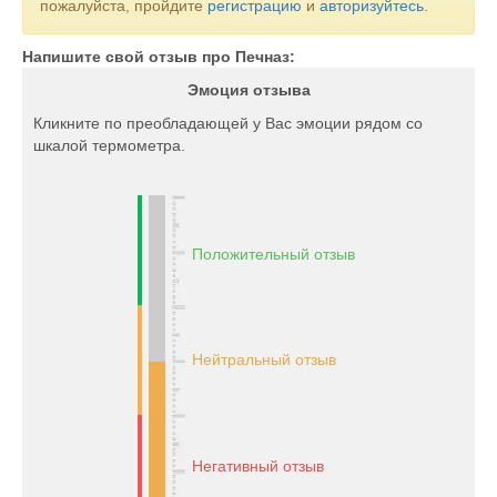
пожалуйста, пройдите
регистрацию
и
авторизуйтесь
.
Напишите свой отзыв про Печназ:
Эмоция отзыва
Кликните по преобладающей у Вас эмоции рядом со
шкалой термометра.
Положительный отзыв
Нейтральный отзыв
Негативный отзыв