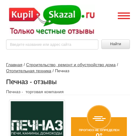
Найти
Главная
/
Строительство, ремонт и обустройство дома
/
Отопительная техника
/
Печназ
Печназ - отзывы
Печназ - торговая компания
ПРОГНОЗ НЕ ОПРЕДЕЛЕН
0°