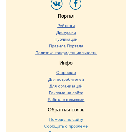
Портал
Рейтинги
Дискуссии
Публикации
Правила Портала
Политика конфиденциальности
Инфо
О проекте
Для потребителей
Для организаций
Реклама на сайте
Работа с отзывами
Обратная связь
Помощь по сайту
Сообщить о проблеме