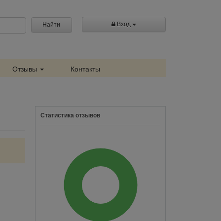
Вход
Найти
Отзывы
Контакты
Статистика отзывов