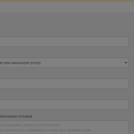
написанию отзывов