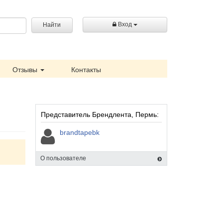
Вход
Найти
Отзывы
Контакты
Представитель Брендлента, Пермь:
brandtapebk
О пользователе