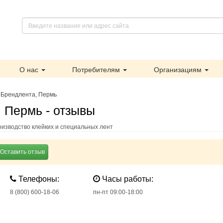
О нас
Потребителям
Организациям
/
Брендлента, Пермь
 Пермь - отзывы
изводство клейких и специальных лент
Оставить отзыв
Телефоны:
Часы работы:
8 (800) 600-18-06
пн-пт 09:00-18:00