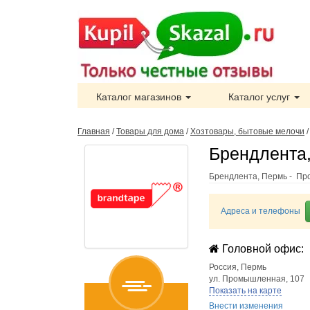
Каталог магазинов
Каталог услуг
Главная
/
Товары для дома
/
Хозтовары, бытовые мелочи
Брендлента,
Брендлента, Пермь - Про
Адреса и телефоны
Головной офис:
Россия
,
Пермь
ул. Промышленная, 107
Показать на карте
Внести изменения