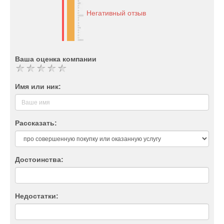
Негативный отзыв
Ваша оценка компании
Имя или ник:
Рассказать:
Достоинства:
Недостатки: