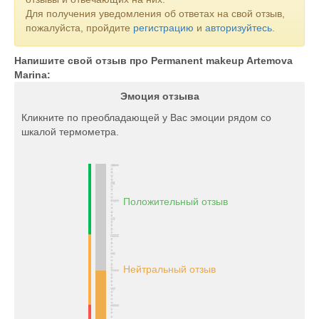
Для получения уведомления об ответах на свой отзыв,
пожалуйста, пройдите
регистрацию
и
авторизуйтесь
.
Напишите свой отзыв про Permanent makeup Artemova
Marina:
Эмоция отзыва
Кликните по преобладающей у Вас эмоции рядом со
шкалой термометра.
Положительный отзыв
Нейтральный отзыв