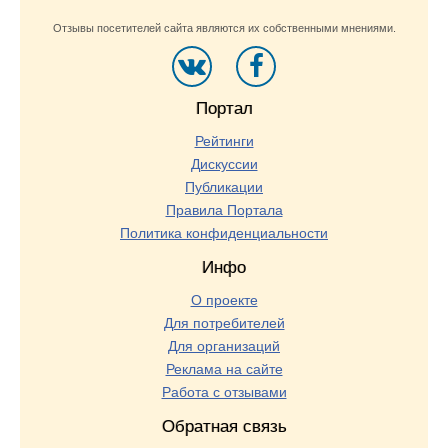
Отзывы посетителей сайта являются их собственными мнениями.
Портал
Рейтинги
Дискуссии
Публикации
Правила Портала
Политика конфиденциальности
Инфо
О проекте
Для потребителей
Для организаций
Реклама на сайте
Работа с отзывами
Обратная связь