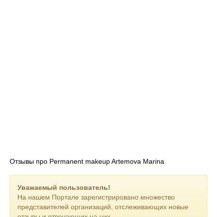
Отзывы про Permanent makeup Artemova Marina
Уважаемый пользователь!
На нашем Портале зарегистрировано множество
представителей организаций, отслеживающих новые
отзывы и отвечающих на них.