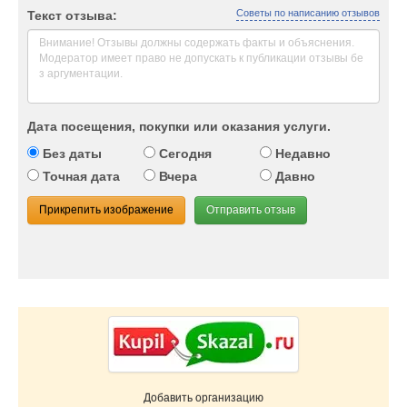
Советы по написанию отзывов
Текст отзыва:
Дата посещения, покупки или оказания услуги.
Без даты
Сегодня
Недавно
Точная дата
Вчера
Давно
Прикрепить изображение
Отправить отзыв
Добавить организацию