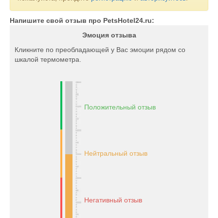
Напишите свой отзыв про PetsHotel24.ru:
Эмоция отзыва
Кликните по преобладающей у Вас эмоции рядом со
шкалой термометра.
Положительный отзыв
Нейтральный отзыв
Негативный отзыв