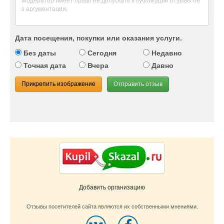
Дата посещения, покупки или оказания услуги.
Без даты
Сегодня
Недавно
Точная дата
Вчера
Давно
Прикрепить изображение
Отправить отзыв
Добавить организацию
Отзывы посетителей сайта являются их собственными мнениями.