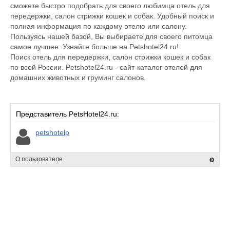
сможете быстро подобрать для своего любимца отель для
передержки, салон стрижки кошек и собак. Удобный поиск и
полная информация по каждому отелю или салону.
Пользуясь нашей базой, Вы выбираете для своего питомца
самое лучшее. Узнайте больше на Petshotel24.ru!
Поиск отель для передержки, салон стрижки кошек и собак
по всей России. Petshotel24.ru - сайт-каталог отелей для
домашних животных и груминг салонов.
Представитель PetsHotel24.ru:
petshotelp
О пользователе