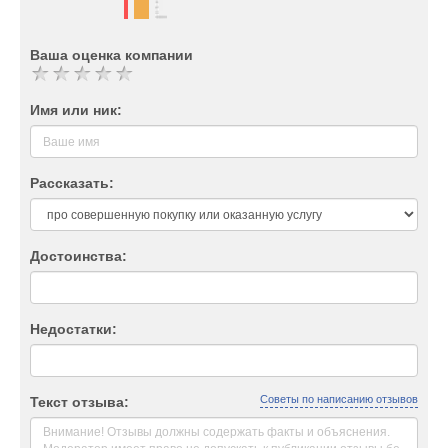
Ваша оценка компании
Имя или ник:
Рассказать:
Достоинства:
Недостатки:
Советы по написанию отзывов
Текст отзыва: