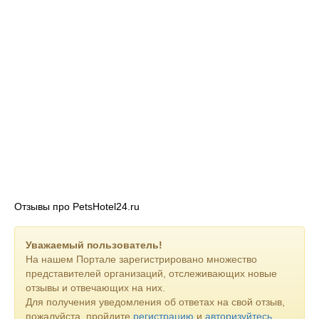
Отзывы про PetsHotel24.ru
Уважаемый пользователь!
На нашем Портале зарегистрировано множество
представителей организаций, отслеживающих новые
отзывы и отвечающих на них.
Для получения уведомления об ответах на свой отзыв,
пожалуйста, пройдите
регистрацию
и
авторизуйтесь
.