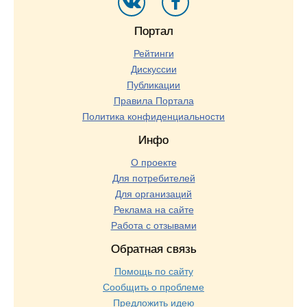
Портал
Рейтинги
Дискуссии
Публикации
Правила Портала
Политика конфиденциальности
Инфо
О проекте
Для потребителей
Для организаций
Реклама на сайте
Работа с отзывами
Обратная связь
Помощь по сайту
Сообщить о проблеме
Предложить идею