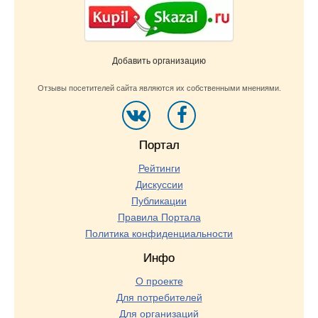
Добавить организацию
Отзывы посетителей сайта являются их собственными мнениями.
Портал
Рейтинги
Дискуссии
Публикации
Правила Портала
Политика конфиденциальности
Инфо
О проекте
Для потребителей
Для организаций