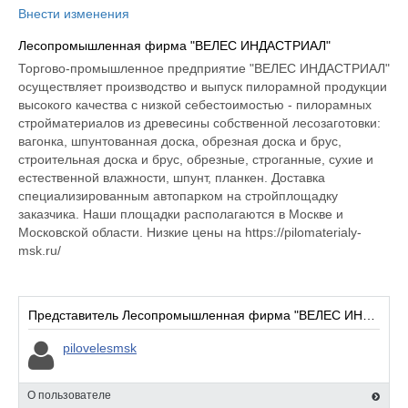
Внести изменения
Лесопромышленная фирма "ВЕЛЕС ИНДАСТРИАЛ"
Торгово-промышленное предприятие "ВЕЛЕС ИНДАСТРИАЛ"
осуществляет производство и выпуск пилорамной продукции
высокого качества с низкой себестоимостью - пилорамных
стройматериалов из древесины собственной лесозаготовки:
вагонка, шпунтованная доска, обрезная доска и брус,
строительная доска и брус, обрезные, строганные, сухие и
естественной влажности, шпунт, планкен. Доставка
специализированным автопарком на стройплощадку
заказчика. Наши площадки располагаются в Москве и
Московской области. Низкие цены на https://pilomaterialy-
msk.ru/
Представитель Лесопромышленная фирма "ВЕЛЕС ИНДАСТРИАЛ":
pilovelesmsk
О пользователе