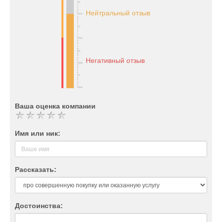
Нейтральный отзыв
Негативный отзыв
Ваша оценка компании
Имя или ник:
Рассказать:
Достоинства: