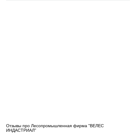
Отзывы про Лесопромышленная фирма "ВЕЛЕС
ИНДАСТРИАЛ"