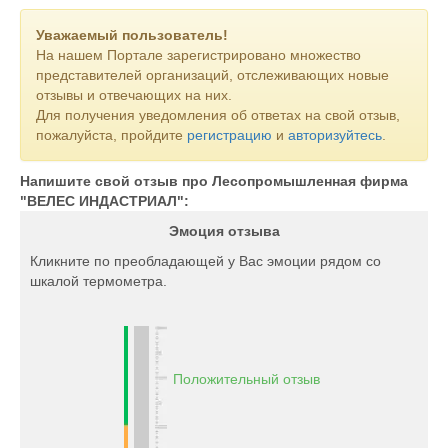
Уважаемый пользователь!
На нашем Портале зарегистрировано множество
представителей организаций, отслеживающих новые
отзывы и отвечающих на них.
Для получения уведомления об ответах на свой отзыв,
пожалуйста, пройдите
регистрацию
и
авторизуйтесь
.
Напишите свой отзыв про Лесопромышленная фирма
"ВЕЛЕС ИНДАСТРИАЛ":
Эмоция отзыва
Кликните по преобладающей у Вас эмоции рядом со
шкалой термометра.
Положительный отзыв