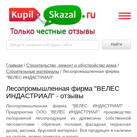
Найти
Главная
/
Строительство, ремонт и обустройство дома
/
Строительные материалы
/
Лесопромышленная фирма
"ВЕЛЕС ИНДАСТРИАЛ"
Лесопромышленная фирма "ВЕЛЕС
ИНДАСТРИАЛ" - отзывы
Лесопромышленная фирма "ВЕЛЕС ИНДАСТРИАЛ" -
Предприятие ООО "ВЕЛЕС ИНДАСТРИАЛ": производство
пилорамной лесопродукции из древесины собственной
лесозаготовки - обрезная, половая, фасадная, террасная
доска, вагонка, брусовой материал. Вся продукция в наличии
на складе, можно приехать и купить.