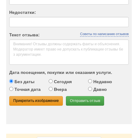
Недостатки:
Советы по написанию отзывов
Текст отзыва:
Дата посещения, покупки или оказания услуги.
Без даты
Сегодня
Недавно
Точная дата
Вчера
Давно
Прикрепить изображение
Отправить отзыв