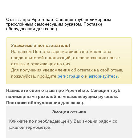
Отзывы про Pipe-rehab. Санация труб полимерным
трехслойным самонесущим рукавом. Поставки
оборудования для санац
Уважаемый пользователь!
На нашем Портале зарегистрировано множество
представителей организаций, отслеживающих новые
отзывы и отвечающих на них.
Для получения уведомления об ответах на свой отзыв,
пожалуйста, пройдите
регистрацию
и
авторизуйтесь
.
Напишите свой отзыв про Pipe-rehab. Санация труб
полимерным трехслойным самонесущим рукавом.
Поставки оборудования для санац:
Эмоция отзыва
Кликните по преобладающей у Вас эмоции рядом со
шкалой термометра.