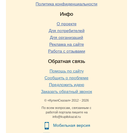
Политика конфиденциальности
Инфо
О проекте
Для потребителей
Для организаций
Реклама на сайте
Работа с отзывами
Обратная связь
Помощь по сайту
Сообщить о проблеме
Предложить идею
Заказать обратный звонок
© «КупилСказал» 2012 - 2026
По всем вопросам, связанным с
работой портала пишите на
info@kupilskazal.ru
Мобильная версия