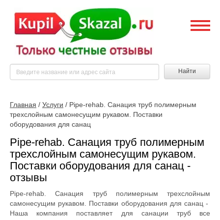
Найти
Главная
/
Услуги
/
Pipe-rehab. Санация труб полимерным
трехслойным самонесущим рукавом. Поставки
оборудования для санац
Pipe-rehab. Санация труб полимерным
трехслойным самонесущим рукавом.
Поставки оборудования для санац -
отзывы
Pipe-rehab. Санация труб полимерным трехслойным
самонесущим рукавом. Поставки оборудования для санац -
Наша компания поставляет для санации труб все