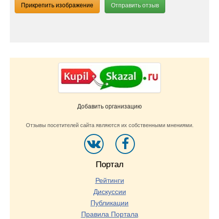
Прикрепить изображение
Отправить отзыв
Добавить организацию
Отзывы посетителей сайта являются их собственными мнениями.
Портал
Рейтинги
Дискуссии
Публикации
Правила Портала