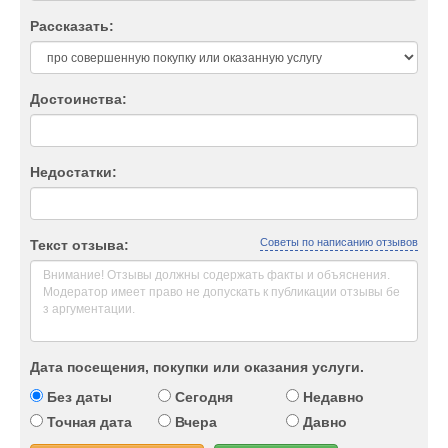
Рассказать:
Достоинства:
Недостатки:
Советы по написанию отзывов
Текст отзыва:
Дата посещения, покупки или оказания услуги.
Без даты
Сегодня
Недавно
Точная дата
Вчера
Давно