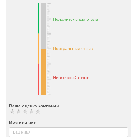
Положительный отзыв
Нейтральный отзыв
Негативный отзыв
Ваша оценка компании
Имя или ник: