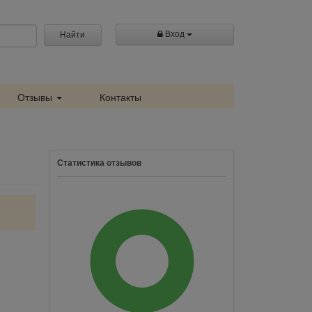
Вход
Найти
Отзывы
Контакты
Статистика отзывов