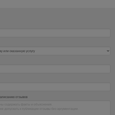
написанию отзывов