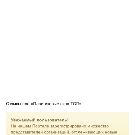
Отзывы про «Пластиковые окна ТОП»
Уважаемый пользователь!
На нашем Портале зарегистрировано множество
представителей организаций, отслеживающих новые