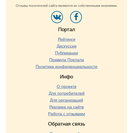
Отзывы посетителей сайта являются их собственными мнениями.
Портал
Рейтинги
Дискуссии
Публикации
Правила Портала
Политика конфиденциальности
Инфо
О проекте
Для потребителей
Для организаций
Реклама на сайте
Работа с отзывами
Обратная связь