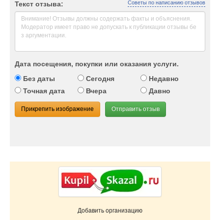
Советы по написанию отзывов
Текст отзыва:
Дата посещения, покупки или оказания услуги.
Без даты
Сегодня
Недавно
Точная дата
Вчера
Давно
Прикрепить изображение
Отправить отзыв
Добавить организацию