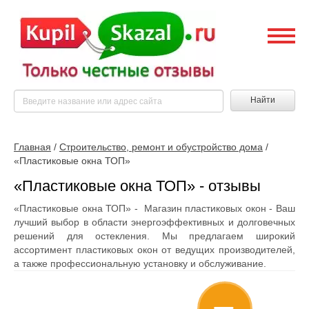
Найти
Главная
/
Строительство, ремонт и обустройство дома
/
«Пластиковые окна ТОП»
«Пластиковые окна ТОП» - отзывы
«Пластиковые окна ТОП» - Магазин пластиковых окон - Ваш
лучший выбор в области энергоэффективных и долговечных
решений для остекления. Мы предлагаем широкий
ассортимент пластиковых окон от ведущих производителей,
а также профессиональную установку и обслуживание.