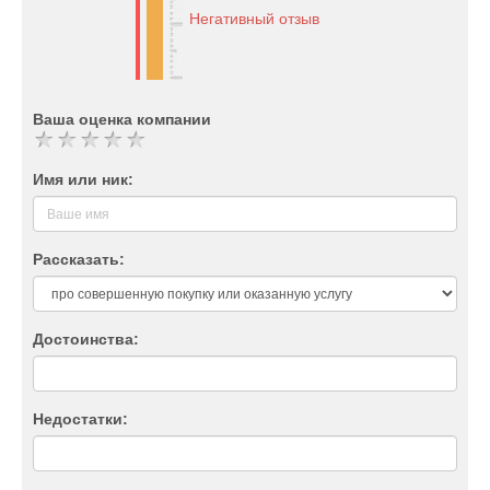
Негативный отзыв
Ваша оценка компании
Имя или ник:
Рассказать:
Достоинства:
Недостатки: