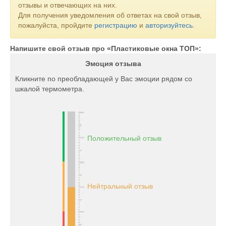
отзывы и отвечающих на них.
Для получения уведомления об ответах на свой отзыв,
пожалуйста, пройдите
регистрацию
и
авторизуйтесь
.
Напишите свой отзыв про «Пластиковые окна ТОП»:
Эмоция отзыва
Кликните по преобладающей у Вас эмоции рядом со
шкалой термометра.
Положительный отзыв
Нейтральный отзыв