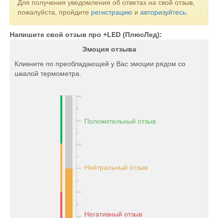
Для получения уведомления об ответах на свой отзыв,
пожалуйста, пройдите
регистрацию
и
авторизуйтесь
.
Напишите свой отзыв про +LED (ПлюсЛед):
Эмоция отзыва
Кликните по преобладающей у Вас эмоции рядом со
шкалой термометра.
Положительный отзыв
Нейтральный отзыв
Негативный отзыв