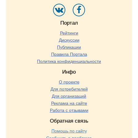
Портал
Рейтинги
Дискуссии
Публикации
Правила Портала
Политика конфиденциальности
Инфо
О проекте
Для потребителей
Для организаций
Реклама на сайте
Работа с отзывами
Обратная связь
Помощь по сайту