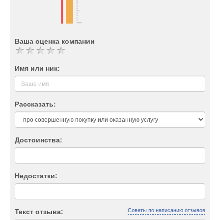
Ваша оценка компании
Имя или ник:
Рассказать:
Достоинства:
Недостатки:
Советы по написанию отзывов
Текст отзыва: