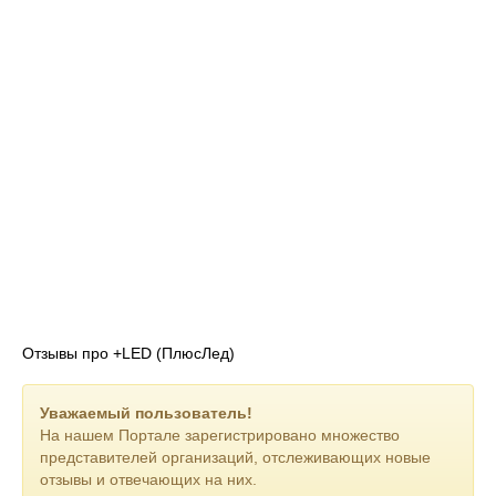
Отзывы про +LED (ПлюсЛед)
Уважаемый пользователь!
На нашем Портале зарегистрировано множество
представителей организаций, отслеживающих новые
отзывы и отвечающих на них.