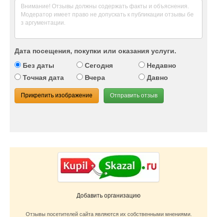
Дата посещения, покупки или оказания услуги.
Без даты
Сегодня
Недавно
Точная дата
Вчера
Давно
Прикрепить изображение
Отправить отзыв
Добавить организацию
Отзывы посетителей сайта являются их собственными мнениями.